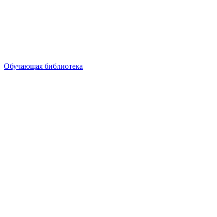
Обучающая библиотека