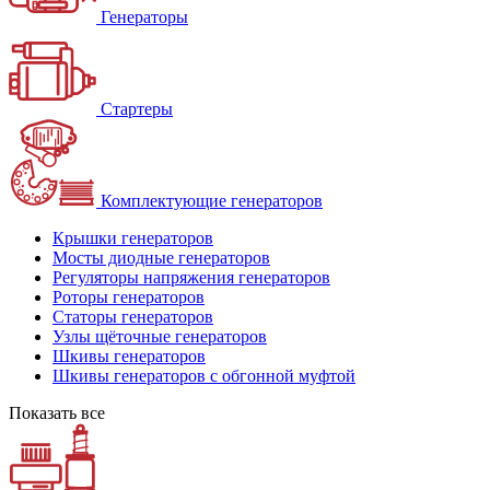
Генераторы
Стартеры
Комплектующие генераторов
Крышки генераторов
Мосты диодные генераторов
Регуляторы напряжения генераторов
Роторы генераторов
Статоры генераторов
Узлы щёточные генераторов
Шкивы генераторов
Шкивы генераторов с обгонной муфтой
Показать все