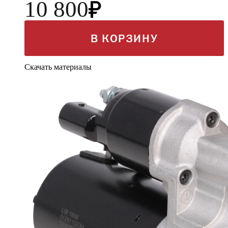
10 800
В КОРЗИНУ
Скачать материалы