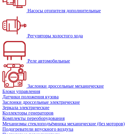
Насосы отопителя дополнительные
Регуляторы холостого хода
Реле автомобильные
Заслонки дроссельные механические
Блоки управления
Датчики положения кузова
Заслонки дроссельные электрические
Зеркала электрические
Коллекторы генераторов
Комплекты переоборудования
Механизмы стеклоподъёмника механические (без моторов)
Подогреватели впускного воздуха