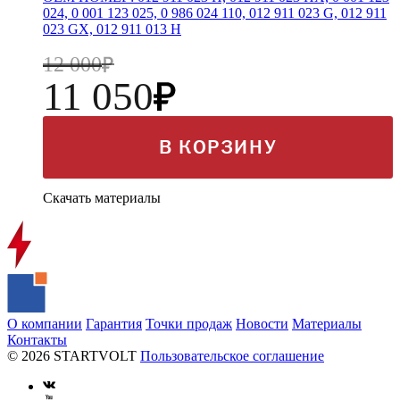
024, 0 001 123 025, 0 986 024 110, 012 911 023 G, 012 911
023 GX, 012 911 013 H
12 000
11 050
В КОРЗИНУ
Скачать материалы
О компании
Гарантия
Точки продаж
Новости
Материалы
Контакты
© 2026 STARTVOLT
Пользовательское соглашение