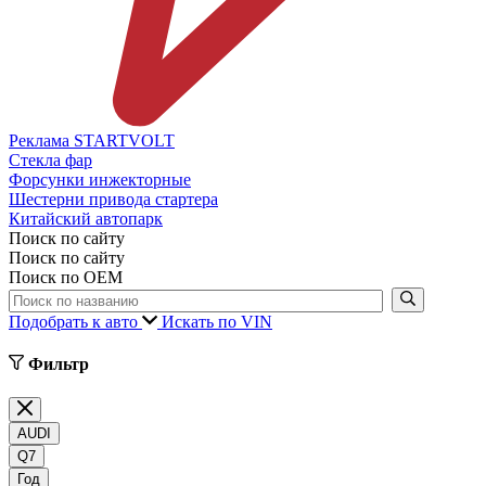
Реклама STARTVOLT
Стекла фар
Форсунки инжекторные
Шестерни привода стартера
Китайский автопарк
Поиск по сайту
Поиск по сайту
Поиск по ОЕМ
Подобрать к авто
Искать по VIN
Фильтр
AUDI
Q7
Год