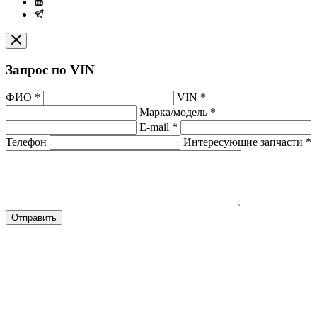
Запрос по VIN
ФИО
*
VIN
*
Марка/модель
*
E-mail
*
Телефон
Интересующие запчасти
*