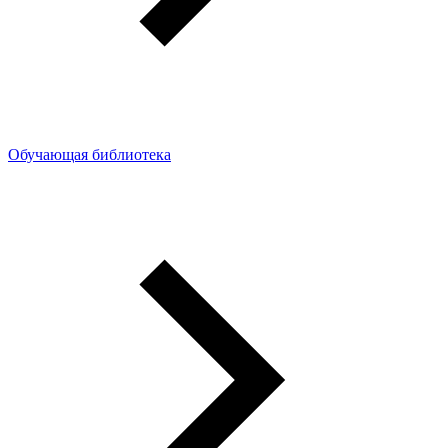
Обучающая библиотека