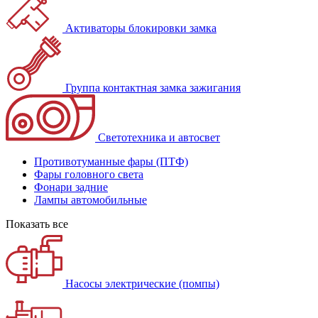
Активаторы блокировки замка
Группа контактная замка зажигания
Светотехника и автосвет
Противотуманные фары (ПТФ)
Фары головного света
Фонари задние
Лампы автомобильные
Показать все
Насосы электрические (помпы)