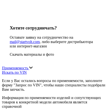
Хотите сотрудничать?
Оставьте заявку на сотрудничество на
mail@startvolt.com
, либо выберите дистрибьютора
или интернет-магазин
Скачать материалы и фото
Применяемость
Искать по VIN
Если у Вас остались вопросы по применяемости, заполните
форму "Запрос по VIN", чтобы наши специалисты подобрали
Вам запчасть.
Информация по применяемости изделий и сопутствующих
товаров к конкретной модели автомобиля является
справочной