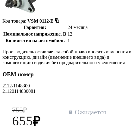
Код товара:
VSM 0112-E
Гарантия:
24 месяца
Номинальное напряжение, В
12
Количество на автомобиль
1
Производитель оставляет за собой право вносить изменения в
конструкцию, дизайн (изменение внешнего вида) и
комплектацию изделия без предварительного уведомления
OEM номер
2112-1148300
21120114830081
755
Ожидается
655