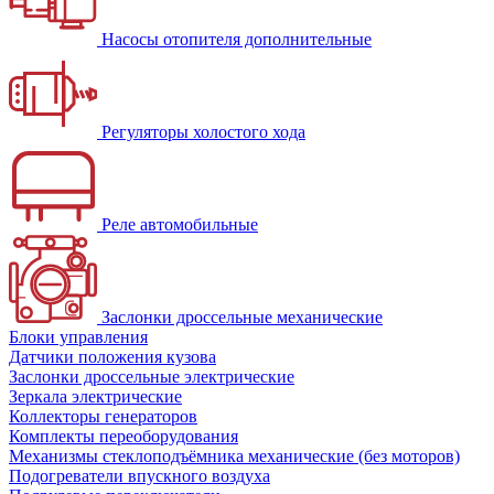
Насосы отопителя дополнительные
Регуляторы холостого хода
Реле автомобильные
Заслонки дроссельные механические
Блоки управления
Датчики положения кузова
Заслонки дроссельные электрические
Зеркала электрические
Коллекторы генераторов
Комплекты переоборудования
Механизмы стеклоподъёмника механические (без моторов)
Подогреватели впускного воздуха