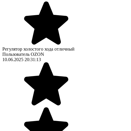
Регулятор холостого хода отличный
Пользователь OZON
10.06.2025 20:31:13