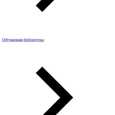
Обучающая библиотека