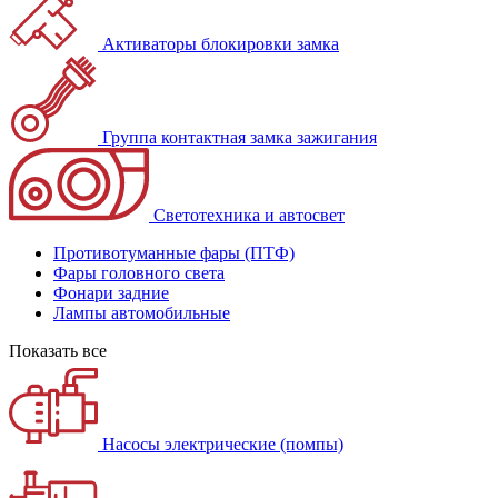
Активаторы блокировки замка
Группа контактная замка зажигания
Светотехника и автосвет
Противотуманные фары (ПТФ)
Фары головного света
Фонари задние
Лампы автомобильные
Показать все
Насосы электрические (помпы)