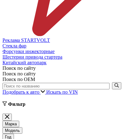
Реклама STARTVOLT
Стекла фар
Форсунки инжекторные
Шестерни привода стартера
Китайский автопарк
Поиск по сайту
Поиск по сайту
Поиск по ОЕМ
Подобрать к авто
Искать по VIN
Фильтр
Марка
Модель
Год