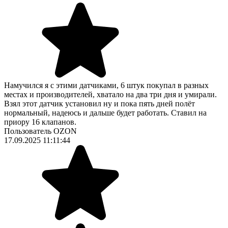
Намучился я с этими датчиками, 6 штук покупал в разных
местах и производителей, хватало на два три дня и умирали.
Взял этот датчик установил ну и пока пять дней полёт
нормальный, надеюсь и дальше будет работать. Ставил на
приору 16 клапанов.
Пользователь OZON
17.09.2025 11:11:44