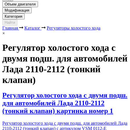
Объем двигателя
Модификация
Категория
Найти
Главная
Каталог
Регуляторы холостого хода
×
Регулятор холостого хода с
двумя подш. для автомобилей
Лада 2110-2112 (тонкий
клапан)
Регулятор холостого хода с двумя подш.
для автомобилей Лада 2110-2112
(тонкий клапан) картинка номер 1
Регулятор холостого хода с двумя подш. для автомобилей Лада
2110-2112 (тонкий клапан) с артикулом VSM 0112-E