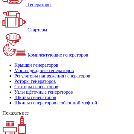
Генераторы
Стартеры
Комплектующие генераторов
Крышки генераторов
Мосты диодные генераторов
Регуляторы напряжения генераторов
Роторы генераторов
Статоры генераторов
Узлы щёточные генераторов
Шкивы генераторов
Шкивы генераторов с обгонной муфтой
Показать все