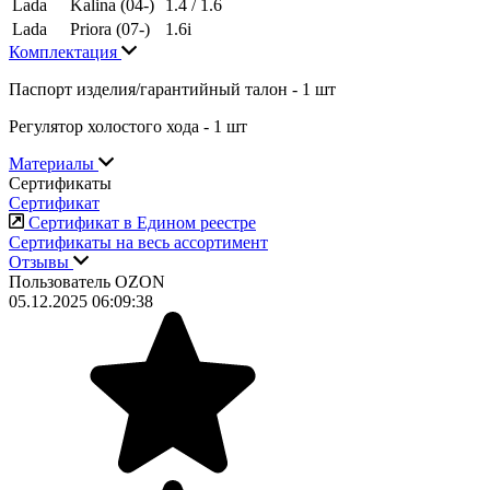
Lada
Kalina (04-)
1.4 / 1.6
Lada
Priora (07-)
1.6i
Комплектация
Паспорт изделия/гарантийный талон - 1 шт
Регулятор холостого хода - 1 шт
Материалы
Сертификаты
Сертификат
Сертификат в Едином реестре
Сертификаты на весь ассортимент
Отзывы
Пользователь OZON
05.12.2025 06:09:38