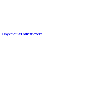
Обучающая библиотека