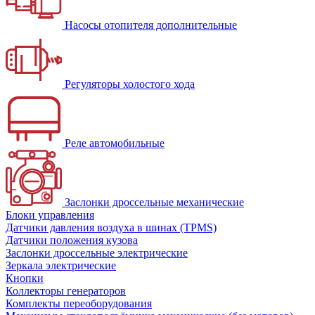
Насосы отопителя дополнительные
Регуляторы холостого хода
Реле автомобильные
Заслонки дроссельные механические
Блоки управления
Датчики давления воздуха в шинах (TPMS)
Датчики положения кузова
Заслонки дроссельные электрические
Зеркала электрические
Кнопки
Коллекторы генераторов
Комплекты переоборудования