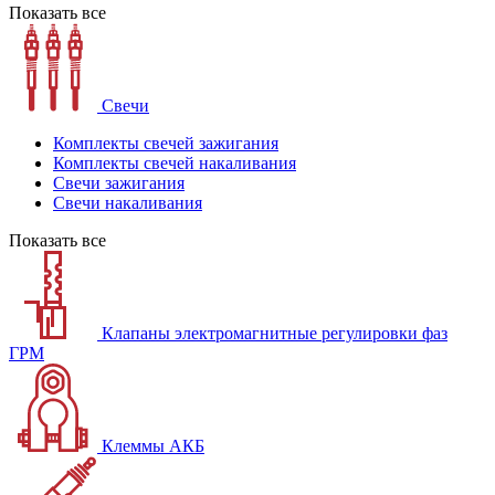
Показать все
Свечи
Комплекты свечей зажигания
Комплекты свечей накаливания
Свечи зажигания
Свечи накаливания
Показать все
Клапаны электромагнитные регулировки фаз
ГРМ
Клеммы АКБ