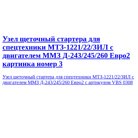
Узел щеточный стартера для
спецтехники МТЗ-1221/22/ЗИЛ с
двигателем ММЗ Д-243/245/260 Евро2
картинка номер 3
Узел щеточный стартера для спецтехники МТЗ-1221/22/ЗИЛ с
двигателем ММЗ Д-243/245/260 Евро2 с артикулом VBS 0308