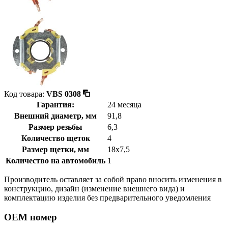
Код товара:
VBS 0308
Гарантия:
24 месяца
Внешний диаметр, мм
91,8
Размер резьбы
6,3
Количество щеток
4
Размер щетки, мм
18x7,5
Количество на автомобиль
1
Производитель оставляет за собой право вносить изменения в
конструкцию, дизайн (изменение внешнего вида) и
комплектацию изделия без предварительного уведомления
OEM номер