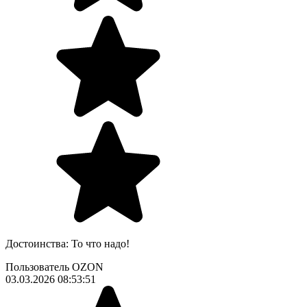
Достоинства:
То что надо!
Пользователь OZON
03.03.2026 08:53:51