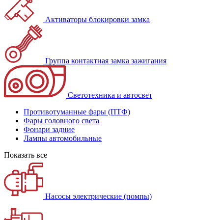
Активаторы блокировки замка
Группа контактная замка зажигания
Светотехника и автосвет
Противотуманные фары (ПТФ)
Фары головного света
Фонари задние
Лампы автомобильные
Показать все
Насосы электрические (помпы)