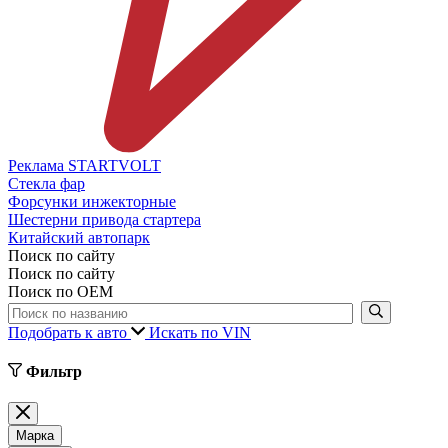
Реклама STARTVOLT
Стекла фар
Форсунки инжекторные
Шестерни привода стартера
Китайский автопарк
Поиск по сайту
Поиск по сайту
Поиск по ОЕМ
Подобрать к авто
Искать по VIN
Фильтр
Марка