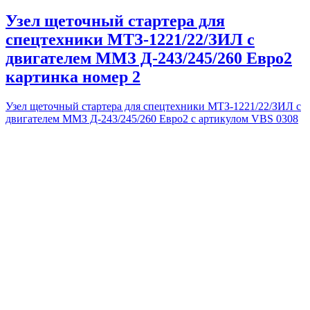
Узел щеточный стартера для
спецтехники МТЗ-1221/22/ЗИЛ с
двигателем ММЗ Д-243/245/260 Евро2
картинка номер 2
Узел щеточный стартера для спецтехники МТЗ-1221/22/ЗИЛ с
двигателем ММЗ Д-243/245/260 Евро2 с артикулом VBS 0308