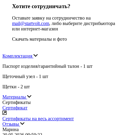
Хотите сотрудничать?
Оставьте заявку на сотрудничество на
mail@startvolt.com
, либо выберите дистрибьютора
или интернет-магазин
Скачать материалы и фото
Комплектация
Паспорт изделия/гарантийный талон - 1 шт
Щеточный узел - 1 шт
Щетки - 2 шт
Материалы
Сертификаты
Сертификат
Сертификаты на весь ассортимент
Отзывы
Марина
20.05.2026 09:59:22