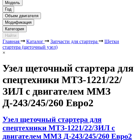
Модель
Год
Объем двигателя
Модификация
Категория
Найти
Главная
Каталог
Запчасти для стартера
Щетки
стартера (щеточный узел)
×
Узел щеточный стартера для
спецтехники МТЗ-1221/22/
ЗИЛ с двигателем ММЗ
Д-243/245/260 Евро2
Узел щеточный стартера для
спецтехники МТЗ-1221/22/ЗИЛ с
двигателем ММЗ Д-243/245/260 Евро2