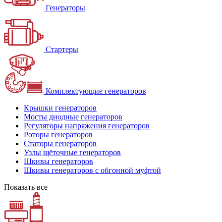
Генераторы
Стартеры
Комплектующие генераторов
Крышки генераторов
Мосты диодные генераторов
Регуляторы напряжения генераторов
Роторы генераторов
Статоры генераторов
Узлы щёточные генераторов
Шкивы генераторов
Шкивы генераторов с обгонной муфтой
Показать все