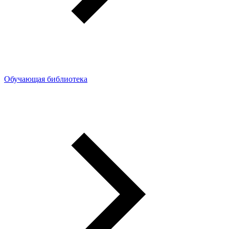
Обучающая библиотека