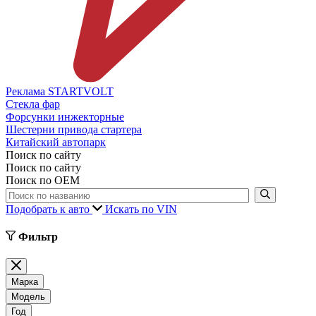
Реклама STARTVOLT
Стекла фар
Форсунки инжекторные
Шестерни привода стартера
Китайский автопарк
Поиск по сайту
Поиск по сайту
Поиск по ОЕМ
Подобрать к авто
Искать по VIN
Фильтр
Марка
Модель
Год