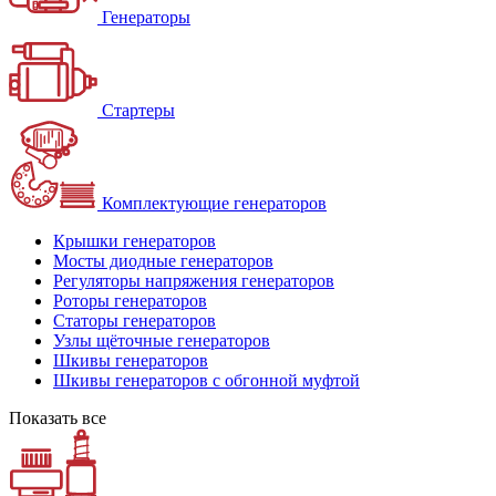
Генераторы
Стартеры
Комплектующие генераторов
Крышки генераторов
Мосты диодные генераторов
Регуляторы напряжения генераторов
Роторы генераторов
Статоры генераторов
Узлы щёточные генераторов
Шкивы генераторов
Шкивы генераторов с обгонной муфтой
Показать все