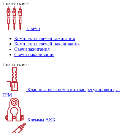
Показать все
Свечи
Комплекты свечей зажигания
Комплекты свечей накаливания
Свечи зажигания
Свечи накаливания
Показать все
Клапаны электромагнитные регулировки фаз
ГРМ
Клеммы АКБ