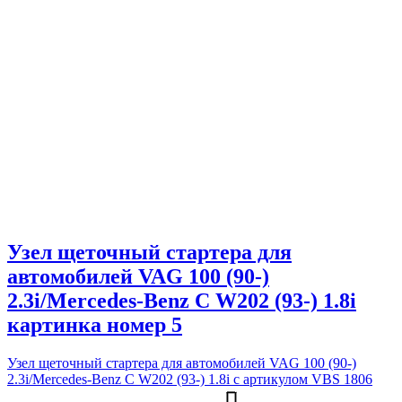
Узел щеточный стартера для
автомобилей VAG 100 (90-)
2.3i/Mercedes-Benz C W202 (93-) 1.8i
картинка номер 5
Узел щеточный стартера для автомобилей VAG 100 (90-)
2.3i/Mercedes-Benz C W202 (93-) 1.8i с артикулом VBS 1806