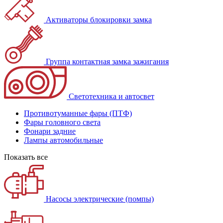
Активаторы блокировки замка
Группа контактная замка зажигания
Светотехника и автосвет
Противотуманные фары (ПТФ)
Фары головного света
Фонари задние
Лампы автомобильные
Показать все
Насосы электрические (помпы)