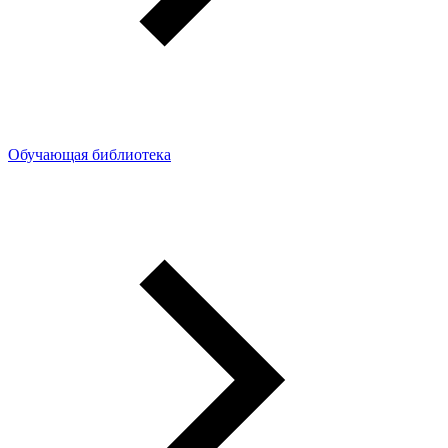
Обучающая библиотека