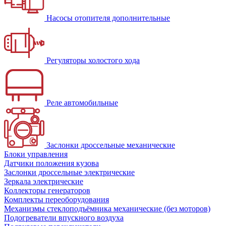
Насосы отопителя дополнительные
Регуляторы холостого хода
Реле автомобильные
Заслонки дроссельные механические
Блоки управления
Датчики положения кузова
Заслонки дроссельные электрические
Зеркала электрические
Коллекторы генераторов
Комплекты переоборудования
Механизмы стеклоподъёмника механические (без моторов)
Подогреватели впускного воздуха