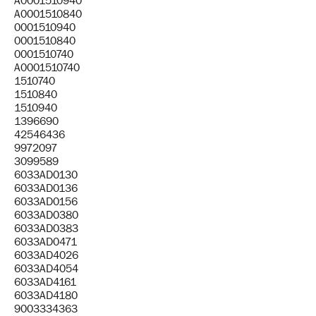
A0001510940
A0001510840
0001510940
0001510840
0001510740
A0001510740
1510740
1510840
1510940
1396690
42546436
9972097
3099589
6033AD0130
6033AD0136
6033AD0156
6033AD0380
6033AD0383
6033AD0471
6033AD4026
6033AD4054
6033AD4161
6033AD4180
9003334363