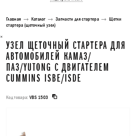
Главная
Каталог
Запчасти для стартера
Щетки
стартера (щеточный узел)
×
УЗЕЛ ЩЕТОЧНЫЙ СТАРТЕРА ДЛЯ
АВТОМОБИЛЕЙ КАМАЗ/
ПАЗ/YUTONG С ДВИГАТЕЛЕМ
CUMMINS ISBE/ISDE
Код товара:
VBS 1503