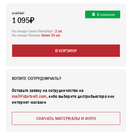
1 370
В наличии
1 095
На складе Санкт-Петербург :
2 шт.
На складе Москва :
более 20 шт.
В КОРЗИНУ
ХОТИТЕ СОТРУДНИЧАТЬ?
Оставьте заявку на сотрудничество на
mail@startvolt.com
, либо выберите дистрибьютора или
интернет-магазин
СКАЧАТЬ МАТЕРИАЛЫ И ФОТО