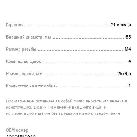
Гарантия:
24 месяца
Внешний диаметр, мм
83
Размер резьбы
M4
Количество щеток
4
Размер щетки, мм
25x6,5
Количество на автомобиль
1
Производитель оставляет за собой право вносить изменения в
конструкцию, дизайн (изменение внешнего вида) и
комплектацию изделия без предварительного уведомления
OEM номер