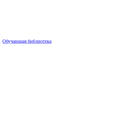
Обучающая библиотека