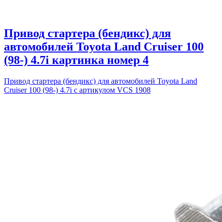
Привод стартера (бендикс) для
автомобилей Toyota Land Cruiser 100
(98-) 4.7i картинка номер 4
Привод стартера (бендикс) для автомобилей Toyota Land
Cruiser 100 (98-) 4.7i с артикулом VCS 1908