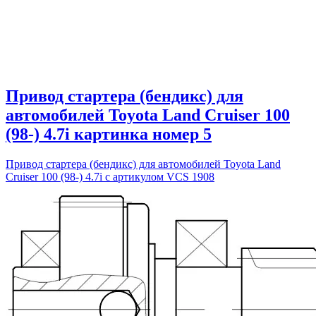
Привод стартера (бендикс) для
автомобилей Toyota Land Cruiser 100
(98-) 4.7i картинка номер 5
Привод стартера (бендикс) для автомобилей Toyota Land
Cruiser 100 (98-) 4.7i с артикулом VCS 1908