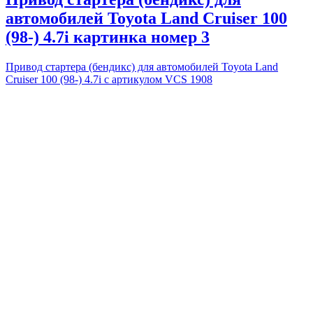
автомобилей Toyota Land Cruiser 100
(98-) 4.7i картинка номер 3
Привод стартера (бендикс) для автомобилей Toyota Land
Cruiser 100 (98-) 4.7i с артикулом VCS 1908