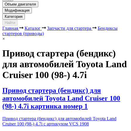
Объем двигателя
Модификация
Категория
Найти
Главная
Каталог
Запчасти для стартера
Бендиксы
стартеров (приводы)
×
Привод стартера (бендикс)
для автомобилей Toyota Land
Cruiser 100 (98-) 4.7i
Привод стартера (бендикс) для
автомобилей Toyota Land Cruiser 100
(98-) 4.7i картинка номер 1
Привод стартера (бендикс) для автомобилей Toyota Land
Cruiser 100 (98-) 4.7i с артикулом VCS 1908