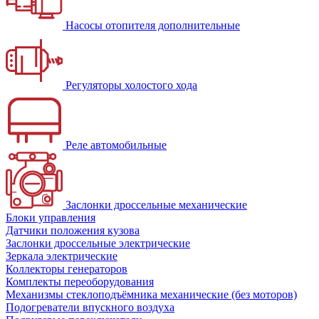
Насосы отопителя дополнительные
Регуляторы холостого хода
Реле автомобильные
Заслонки дроссельные механические
Блоки управления
Датчики положения кузова
Заслонки дроссельные электрические
Зеркала электрические
Коллекторы генераторов
Комплекты переоборудования
Механизмы стеклоподъёмника механические (без моторов)
Подогреватели впускного воздуха