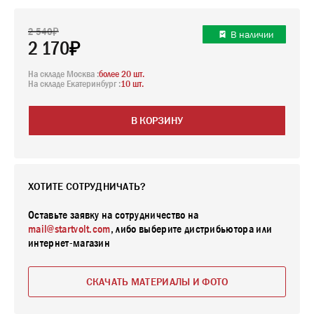
2 540
В наличии
2 170
На складе Москва :
более 20 шт.
На складе Екатеринбург :
10 шт.
В КОРЗИНУ
ХОТИТЕ СОТРУДНИЧАТЬ?
Оставьте заявку на сотрудничество на
mail@startvolt.com
, либо выберите дистрибьютора или
интернет-магазин
СКАЧАТЬ МАТЕРИАЛЫ И ФОТО