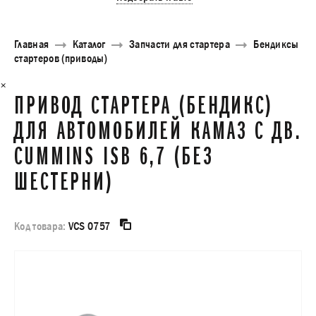
Главная
Каталог
Запчасти для стартера
Бендиксы
стартеров (приводы)
×
ПРИВОД СТАРТЕРА (БЕНДИКС)
ДЛЯ АВТОМОБИЛЕЙ КАМАЗ С ДВ.
CUMMINS ISB 6,7 (БЕЗ
ШЕСТЕРНИ)
Код товара:
VCS 0757