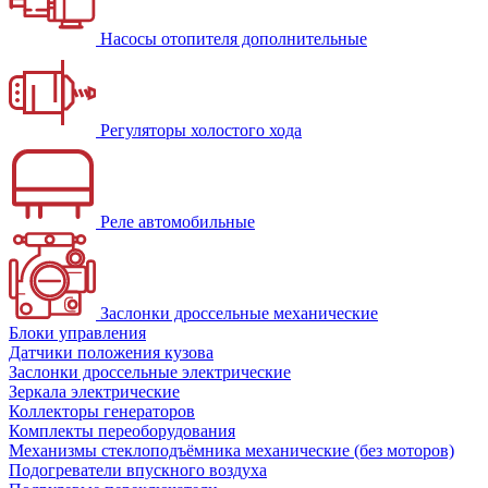
Насосы отопителя дополнительные
Регуляторы холостого хода
Реле автомобильные
Заслонки дроссельные механические
Блоки управления
Датчики положения кузова
Заслонки дроссельные электрические
Зеркала электрические
Коллекторы генераторов
Комплекты переоборудования
Механизмы стеклоподъёмника механические (без моторов)
Подогреватели впускного воздуха