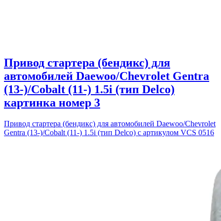
Привод стартера (бендикс) для
автомобилей Daewoo/Chevrolet Gentra
(13-)/Cobalt (11-) 1.5i (тип Delco)
картинка номер 3
Привод стартера (бендикс) для автомобилей Daewoo/Chevrolet
Gentra (13-)/Cobalt (11-) 1.5i (тип Delco) с артикулом VCS 0516