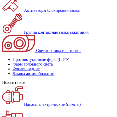
Активаторы блокировки замка
Группа контактная замка зажигания
Светотехника и автосвет
Противотуманные фары (ПТФ)
Фары головного света
Фонари задние
Лампы автомобильные
Показать все
Насосы электрические (помпы)