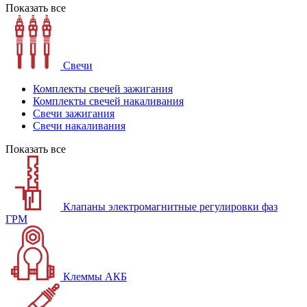
Показать все
Свечи
Комплекты свечей зажигания
Комплекты свечей накаливания
Свечи зажигания
Свечи накаливания
Показать все
Клапаны электромагнитные регулировки фаз
ГРМ
Клеммы АКБ