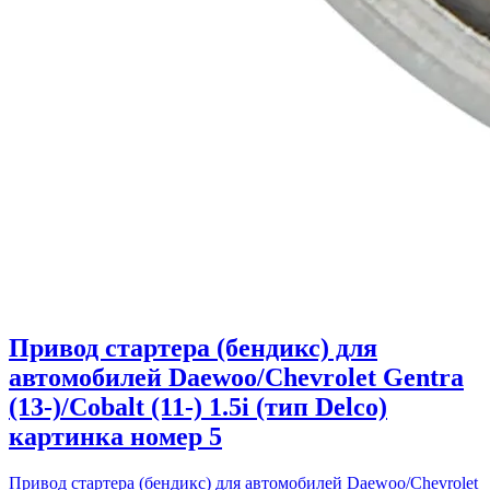
Привод стартера (бендикс) для
автомобилей Daewoo/Chevrolet Gentra
(13-)/Cobalt (11-) 1.5i (тип Delco)
картинка номер 5
Привод стартера (бендикс) для автомобилей Daewoo/Chevrolet