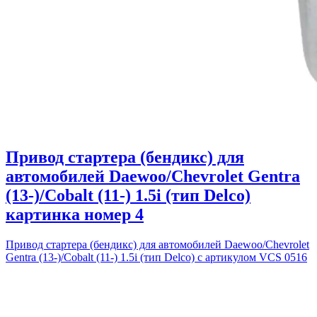
Привод стартера (бендикс) для
автомобилей Daewoo/Chevrolet Gentra
(13-)/Cobalt (11-) 1.5i (тип Delco)
картинка номер 4
Привод стартера (бендикс) для автомобилей Daewoo/Chevrolet
Gentra (13-)/Cobalt (11-) 1.5i (тип Delco) с артикулом VCS 0516