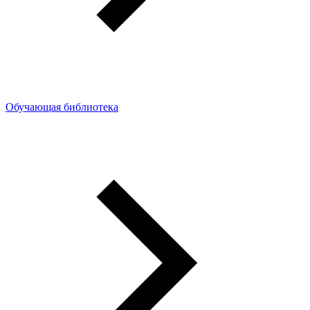
Обучающая библиотека