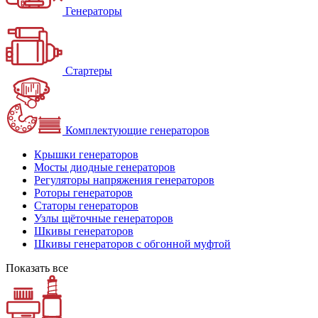
Генераторы
Стартеры
Комплектующие генераторов
Крышки генераторов
Мосты диодные генераторов
Регуляторы напряжения генераторов
Роторы генераторов
Статоры генераторов
Узлы щёточные генераторов
Шкивы генераторов
Шкивы генераторов с обгонной муфтой
Показать все