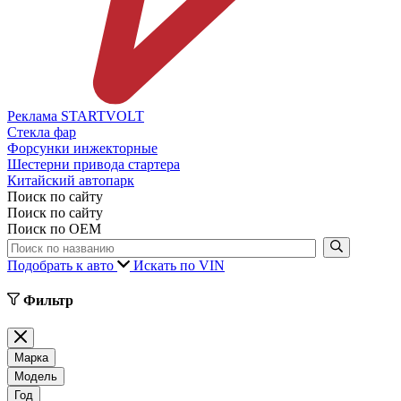
Реклама STARTVOLT
Стекла фар
Форсунки инжекторные
Шестерни привода стартера
Китайский автопарк
Поиск по сайту
Поиск по сайту
Поиск по ОЕМ
Подобрать к авто
Искать по VIN
Фильтр
Марка
Модель
Год