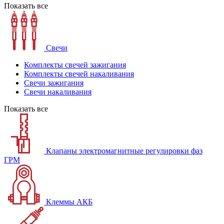
Показать все
Свечи
Комплекты свечей зажигания
Комплекты свечей накаливания
Свечи зажигания
Свечи накаливания
Показать все
Клапаны электромагнитные регулировки фаз
ГРМ
Клеммы АКБ