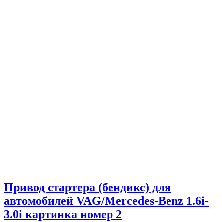
Привод стартера (бендикс) для
автомобилей VAG/Mercedes-Benz 1.6i-
3.0i картинка номер 2