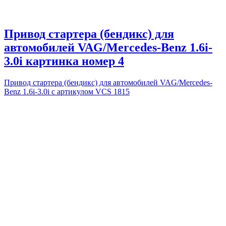
Привод стартера (бендикс) для
автомобилей VAG/Mercedes-Benz 1.6i-
3.0i картинка номер 4
Привод стартера (бендикс) для автомобилей VAG/Mercedes-
Benz 1.6i-3.0i с артикулом VCS 1815