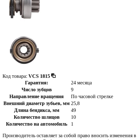
Код товара:
VCS 1815
Гарантия:
24 месяца
Число зубцов
9
Направление вращения
По часовой стрелке
Внешний диаметр зубьев, мм
25,8
Длина бендикса, мм
49
Количество шлицов
10
Количество на автомобиль
1
Производитель оставляет за собой право вносить изменения в