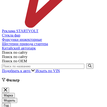
Реклама STARTVOLT
Стекла фар
Форсунки инжекторные
Шестерни привода стартера
Китайский автопарк
Поиск по сайту
Поиск по сайту
Поиск по ОЕМ
Подобрать к авто
Искать по VIN
Фильтр
Марка
Модель
Год