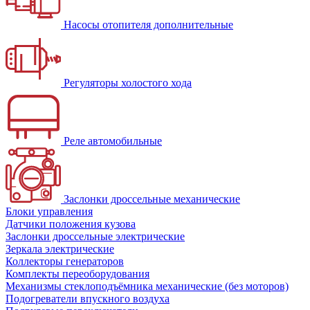
Насосы отопителя дополнительные
Регуляторы холостого хода
Реле автомобильные
Заслонки дроссельные механические
Блоки управления
Датчики положения кузова
Заслонки дроссельные электрические
Зеркала электрические
Коллекторы генераторов
Комплекты переоборудования
Механизмы стеклоподъёмника механические (без моторов)
Подогреватели впускного воздуха