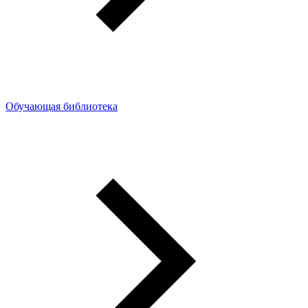
Обучающая библиотека