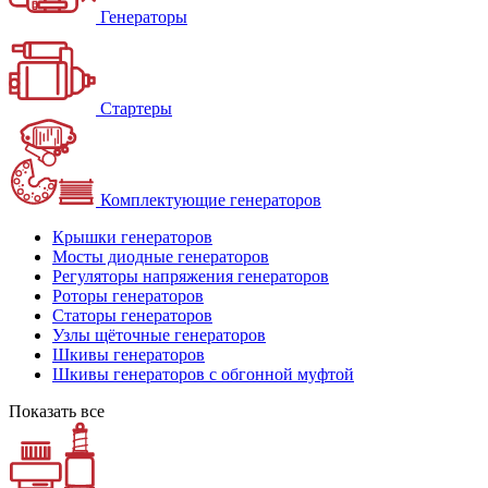
Генераторы
Стартеры
Комплектующие генераторов
Крышки генераторов
Мосты диодные генераторов
Регуляторы напряжения генераторов
Роторы генераторов
Статоры генераторов
Узлы щёточные генераторов
Шкивы генераторов
Шкивы генераторов с обгонной муфтой
Показать все