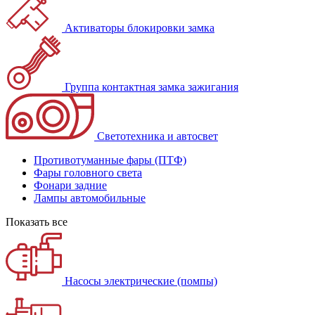
Активаторы блокировки замка
Группа контактная замка зажигания
Светотехника и автосвет
Противотуманные фары (ПТФ)
Фары головного света
Фонари задние
Лампы автомобильные
Показать все
Насосы электрические (помпы)