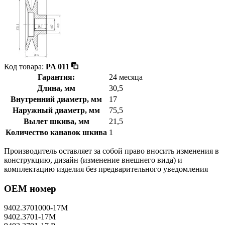
Код товара:
PA 011
Гарантия:
24 месяца
Длина, мм
30,5
Внутренний диаметр, мм
17
Наружный диаметр, мм
75,5
Вылет шкива, мм
21,5
Количество канавок шкива
1
Производитель оставляет за собой право вносить изменения в
конструкцию, дизайн (изменение внешнего вида) и
комплектацию изделия без предварительного уведомления
OEM номер
9402.3701000-17М
9402.3701-17М