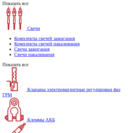
Показать все
Свечи
Комплекты свечей зажигания
Комплекты свечей накаливания
Свечи зажигания
Свечи накаливания
Показать все
Клапаны электромагнитные регулировки фаз
ГРМ
Клеммы АКБ