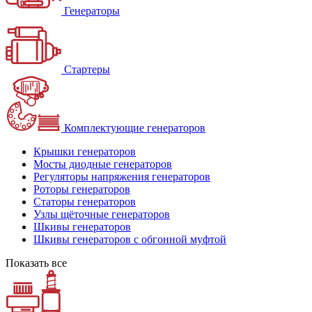
Генераторы
Стартеры
Комплектующие генераторов
Крышки генераторов
Мосты диодные генераторов
Регуляторы напряжения генераторов
Роторы генераторов
Статоры генераторов
Узлы щёточные генераторов
Шкивы генераторов
Шкивы генераторов с обгонной муфтой
Показать все