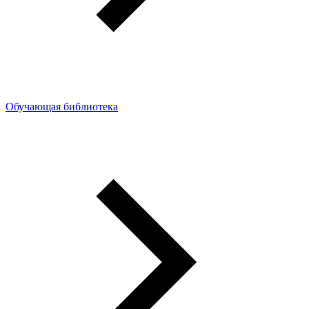
Обучающая библиотека