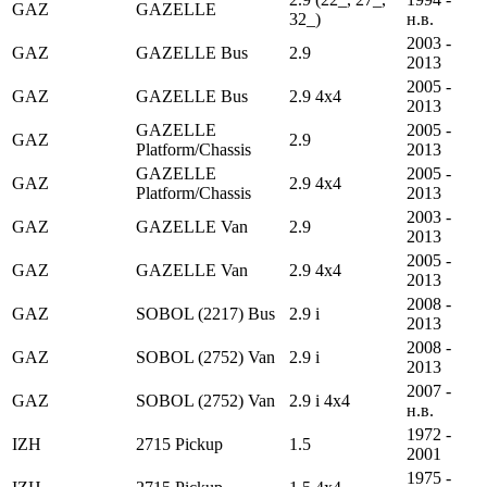
GAZ
GAZELLE
32_)
н.в.
2003 -
GAZ
GAZELLE Bus
2.9
2013
2005 -
GAZ
GAZELLE Bus
2.9 4x4
2013
GAZELLE
2005 -
GAZ
2.9
Platform/Chassis
2013
GAZELLE
2005 -
GAZ
2.9 4x4
Platform/Chassis
2013
2003 -
GAZ
GAZELLE Van
2.9
2013
2005 -
GAZ
GAZELLE Van
2.9 4x4
2013
2008 -
GAZ
SOBOL (2217) Bus
2.9 i
2013
2008 -
GAZ
SOBOL (2752) Van
2.9 i
2013
2007 -
GAZ
SOBOL (2752) Van
2.9 i 4x4
н.в.
1972 -
IZH
2715 Pickup
1.5
2001
1975 -