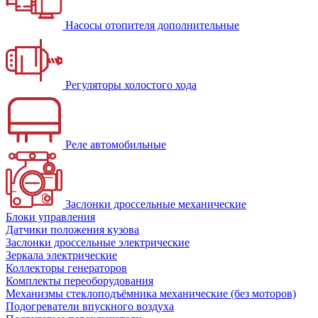
Насосы отопителя дополнительные
Регуляторы холостого хода
Реле автомобильные
Заслонки дроссельные механические
Блоки управления
Датчики положения кузова
Заслонки дроссельные электрические
Зеркала электрические
Коллекторы генераторов
Комплекты переоборудования
Механизмы стеклоподъёмника механические (без моторов)
Подогреватели впускного воздуха