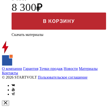
8 300
В КОРЗИНУ
Скачать материалы
О компании
Гарантия
Точки продаж
Новости
Материалы
Контакты
© 2026 STARTVOLT
Пользовательское соглашение