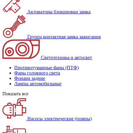
Активаторы блокировки замка
Группа контактная замка зажигания
Светотехника и автосвет
Противотуманные фары (ПТФ)
Фары головного света
Фонари задние
Лампы автомобильные
Показать все
Насосы электрические (помпы)