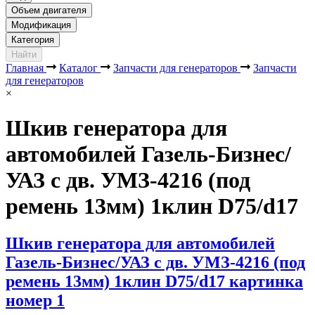
Объем двигателя
Модификация
Категория
Найти
Главная
Каталог
Запчасти для генераторов
Запчасти
для генераторов
×
Шкив генератора для
автомобилей Газель-Бизнес/
УАЗ с дв. УМЗ-4216 (под
ремень 13мм) 1клин D75/d17
Шкив генератора для автомобилей
Газель-Бизнес/УАЗ с дв. УМЗ-4216 (под
ремень 13мм) 1клин D75/d17 картинка
номер 1