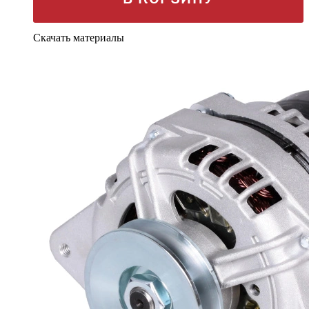
Скачать материалы