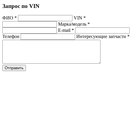
Запрос по VIN
ФИО
*
VIN
*
Марка/модель
*
E-mail
*
Телефон
Интересующие запчасти
*