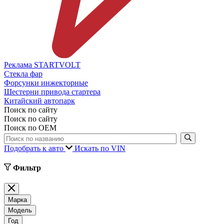
Реклама STARTVOLT
Стекла фар
Форсунки инжекторные
Шестерни привода стартера
Китайский автопарк
Поиск по сайту
Поиск по сайту
Поиск по ОЕМ
Подобрать к авто
Искать по VIN
Фильтр
Марка
Модель
Год