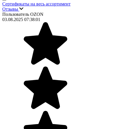
Сертификаты на весь ассортимент
Отзывы
Пользователь OZON
03.08.2025 07:38:01