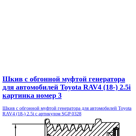
Шкив с обгонной муфтой генератора
для автомобилей Toyota RAV4 (18-) 2.5i
картинка номер 3
Шкив с обгонной муфтой генератора для автомобилей Toyota
RAV4 (18-) 2.5i с артикулом SGP 0328