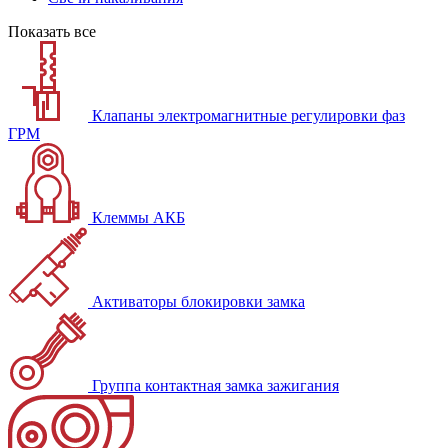
Показать все
Клапаны электромагнитные регулировки фаз
ГРМ
Клеммы АКБ
Активаторы блокировки замка
Группа контактная замка зажигания