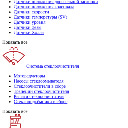
Датчики положения дроссельной заслонки
Датчики положения коленвала
Датчики скорости
Датчики температуры (SV)
Датчики уровня
Датчики фазы
Датчики Холла
Показать все
Система стеклоочистителя
Моторедукторы
Насосы стеклоомывателя
Стеклоочистители в сборе
Трапеции стеклоочистителя
Рычаги стеклоочистителя
Стеклоподъёмники в сборе
Показать все