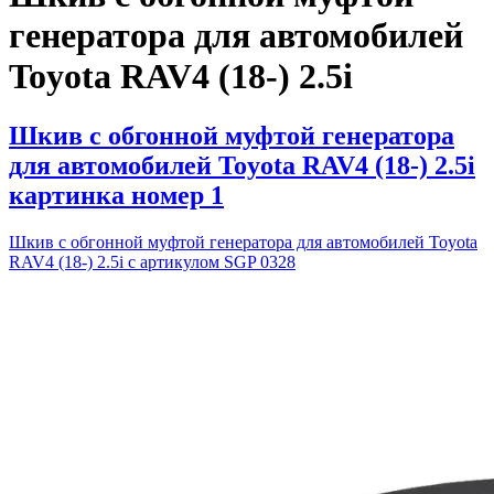
генератора для автомобилей
Toyota RAV4 (18-) 2.5i
Шкив с обгонной муфтой генератора
для автомобилей Toyota RAV4 (18-) 2.5i
картинка номер 1
Шкив с обгонной муфтой генератора для автомобилей Toyota
RAV4 (18-) 2.5i с артикулом SGP 0328