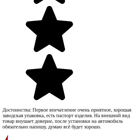
Достоинства:
Первое впечатление очень приятное, хорошая
заводская упаковка, есть паспорт изделия. На внешний вид
товар внушает доверие, после установки на автомобиль
обязательно напишу, думаю всё будет хорошо.