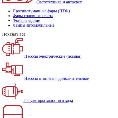
Светотехника и автосвет
Противотуманные фары (ПТФ)
Фары головного света
Фонари задние
Лампы автомобильные
Показать все
Насосы электрические (помпы)
Насосы отопителя дополнительные
Регуляторы холостого хода