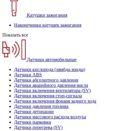
Катушки зажигания
Наконечники катушек зажигания
Показать все
Датчики автомобильные
Датчики кислорода (лямбда-зонды)
Датчики ABS
Датчики абсолютного давления
Датчики аварийного давления масла
Датчики включения вентилятора (SV)
Датчики включения стоп-сигнала
Датчики включения фонаря заднего хода
Датчики давления топлива
Датчики детонации
Датчики массового расхода воздуха
Датчики парковки
Датчики перегрева (SV)