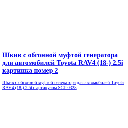
Шкив с обгонной муфтой генератора
для автомобилей Toyota RAV4 (18-) 2.5i
картинка номер 2
Шкив с обгонной муфтой генератора для автомобилей Toyota
RAV4 (18-) 2.5i с артикулом SGP 0328