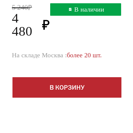
5 240
В наличии
4
480
На складе Москва :
более 20 шт.
В КОРЗИНУ