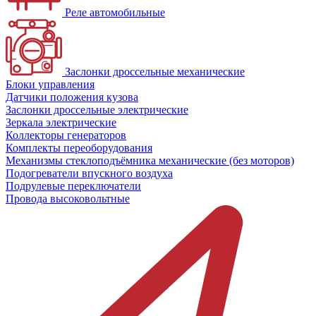
Реле автомобильные
Заслонки дроссельные механические
Блоки управления
Датчики положения кузова
Заслонки дроссельные электрические
Зеркала электрические
Коллекторы генераторов
Комплекты переоборудования
Механизмы стеклоподъёмника механические (без моторов)
Подогреватели впускного воздуха
Подрулевые переключатели
Провода высоковольтные