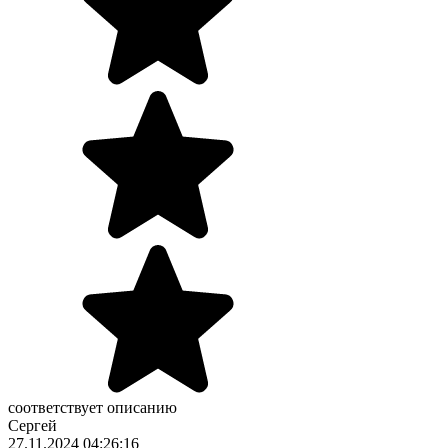
соответствует описанию
Сергей
27.11.2024 04:26:16