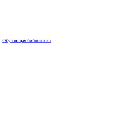
Обучающая библиотека