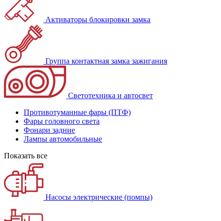
Активаторы блокировки замка
Группа контактная замка зажигания
Светотехника и автосвет
Противотуманные фары (ПТФ)
Фары головного света
Фонари задние
Лампы автомобильные
Показать все
Насосы электрические (помпы)