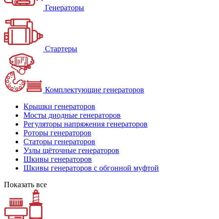
Генераторы
Стартеры
Комплектующие генераторов
Крышки генераторов
Мосты диодные генераторов
Регуляторы напряжения генераторов
Роторы генераторов
Статоры генераторов
Узлы щёточные генераторов
Шкивы генераторов
Шкивы генераторов с обгонной муфтой
Показать все