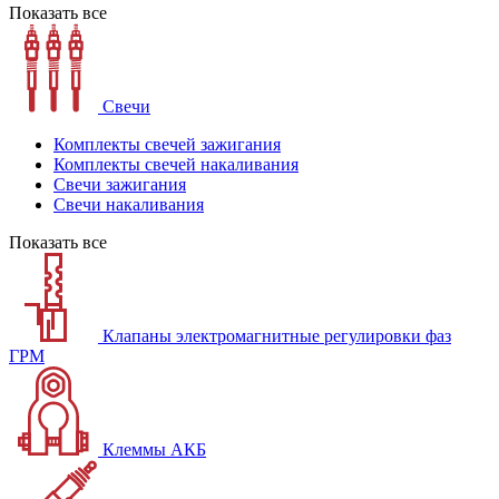
Показать все
Свечи
Комплекты свечей зажигания
Комплекты свечей накаливания
Свечи зажигания
Свечи накаливания
Показать все
Клапаны электромагнитные регулировки фаз
ГРМ
Клеммы АКБ