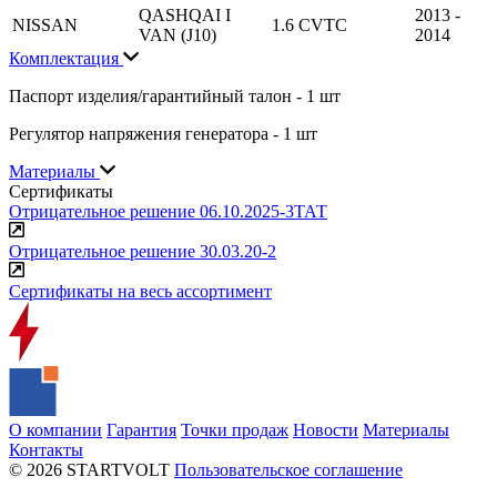
QASHQAI I
2013 -
NISSAN
1.6 CVTC
VAN (J10)
2014
Комплектация
Паспорт изделия/гарантийный талон - 1 шт
Регулятор напряжения генератора - 1 шт
Материалы
Сертификаты
Отрицательное решение 06.10.2025-3ТАТ
Отрицательное решение 30.03.20-2
Сертификаты на весь ассортимент
О компании
Гарантия
Точки продаж
Новости
Материалы
Контакты
© 2026 STARTVOLT
Пользовательское соглашение