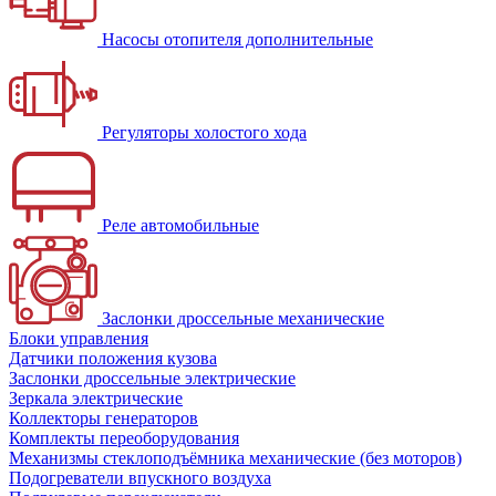
Насосы отопителя дополнительные
Регуляторы холостого хода
Реле автомобильные
Заслонки дроссельные механические
Блоки управления
Датчики положения кузова
Заслонки дроссельные электрические
Зеркала электрические
Коллекторы генераторов
Комплекты переоборудования
Механизмы стеклоподъёмника механические (без моторов)
Подогреватели впускного воздуха