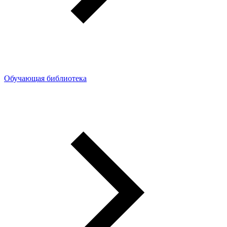
Обучающая библиотека