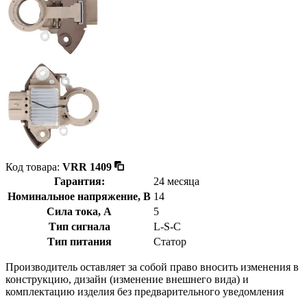
Код товара:
VRR 1409
Гарантия:
24 месяца
Номинальное напряжение, В
14
Сила тока, А
5
Тип сигнала
L-S-C
Тип питания
Статор
Производитель оставляет за собой право вносить изменения в
конструкцию, дизайн (изменение внешнего вида) и
комплектацию изделия без предварительного уведомления