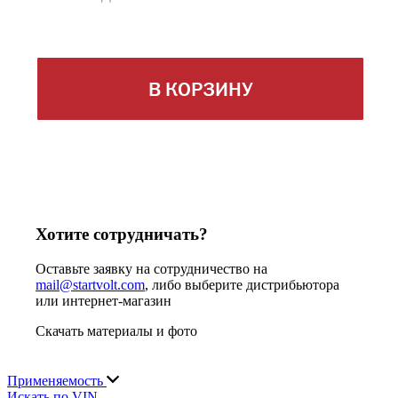
В КОРЗИНУ
Хотите сотрудничать?
Оставьте заявку на сотрудничество на
mail@startvolt.com
, либо выберите дистрибьютора
или интернет-магазин
Скачать материалы и фото
Применяемость
Искать по VIN