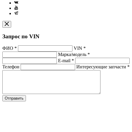
Запрос по VIN
ФИО
*
VIN
*
Марка/модель
*
E-mail
*
Телефон
Интересующие запчасти
*