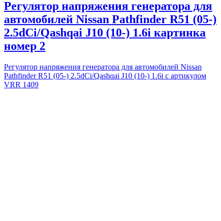
Регулятор напряжения генератора для
автомобилей Nissan Pathfinder R51 (05-)
2.5dCi/Qashqai J10 (10-) 1.6i картинка
номер 2
Регулятор напряжения генератора для автомобилей Nissan
Pathfinder R51 (05-) 2.5dCi/Qashqai J10 (10-) 1.6i с артикулом
VRR 1409