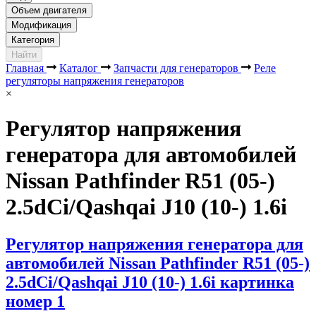
Объем двигателя
Модификация
Категория
Найти
Главная
Каталог
Запчасти для генераторов
Реле
регуляторы напряжения генераторов
×
Регулятор напряжения
генератора для автомобилей
Nissan Pathfinder R51 (05-)
2.5dCi/Qashqai J10 (10-) 1.6i
Регулятор напряжения генератора для
автомобилей Nissan Pathfinder R51 (05-)
2.5dCi/Qashqai J10 (10-) 1.6i картинка
номер 1