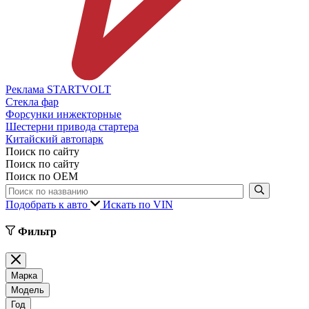
Реклама STARTVOLT
Стекла фар
Форсунки инжекторные
Шестерни привода стартера
Китайский автопарк
Поиск по сайту
Поиск по сайту
Поиск по ОЕМ
Подобрать к авто
Искать по VIN
Фильтр
Марка
Модель
Год