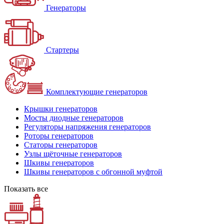
Генераторы
Стартеры
Комплектующие генераторов
Крышки генераторов
Мосты диодные генераторов
Регуляторы напряжения генераторов
Роторы генераторов
Статоры генераторов
Узлы щёточные генераторов
Шкивы генераторов
Шкивы генераторов с обгонной муфтой
Показать все