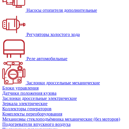
Насосы отопителя дополнительные
Регуляторы холостого хода
Реле автомобильные
Заслонки дроссельные механические
Блоки управления
Датчики положения кузова
Заслонки дроссельные электрические
Зеркала электрические
Коллекторы генераторов
Комплекты переоборудования
Механизмы стеклоподъёмника механические (без моторов)
Подогреватели впускного воздуха