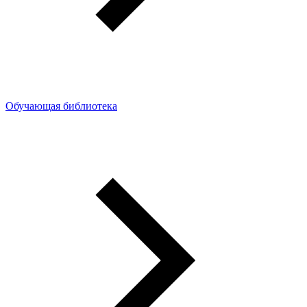
Обучающая библиотека