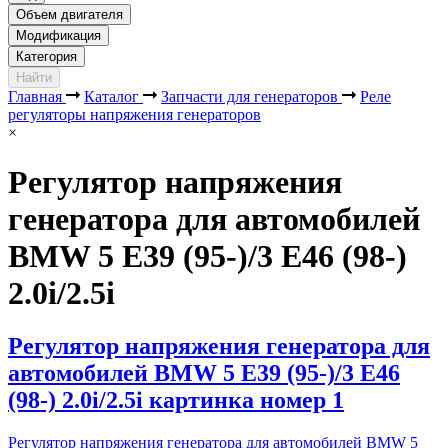
Объем двигателя
Модификация
Категория
Найти
Главная
Каталог
Запчасти для генераторов
Реле
регуляторы напряжения генераторов
×
Регулятор напряжения
генератора для автомобилей
BMW 5 E39 (95-)/3 E46 (98-)
2.0i/2.5i
Регулятор напряжения генератора для
автомобилей BMW 5 E39 (95-)/3 E46
(98-) 2.0i/2.5i картинка номер 1
Регулятор напряжения генератора для автомобилей BMW 5