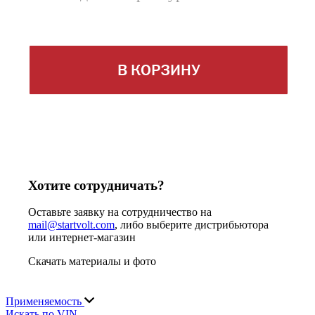
В КОРЗИНУ
Хотите сотрудничать?
Оставьте заявку на сотрудничество на
mail@startvolt.com
, либо выберите дистрибьютора
или интернет-магазин
Скачать материалы и фото
Применяемость
Искать по VIN