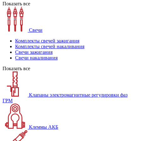
Показать все
Свечи
Комплекты свечей зажигания
Комплекты свечей накаливания
Свечи зажигания
Свечи накаливания
Показать все
Клапаны электромагнитные регулировки фаз
ГРМ
Клеммы АКБ