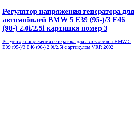
Регулятор напряжения генератора для
автомобилей BMW 5 E39 (95-)/3 E46
(98-) 2.0i/2.5i картинка номер 3
Регулятор напряжения генератора для автомобилей BMW 5
E39 (95-)/3 E46 (98-) 2.0i/2.5i с артикулом VRR 2602