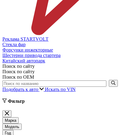
Реклама STARTVOLT
Стекла фар
Форсунки инжекторные
Шестерни привода стартера
Китайский автопарк
Поиск по сайту
Поиск по сайту
Поиск по ОЕМ
Подобрать к авто
Искать по VIN
Фильтр
Марка
Модель
Год