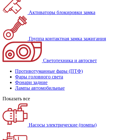
Активаторы блокировки замка
Группа контактная замка зажигания
Светотехника и автосвет
Противотуманные фары (ПТФ)
Фары головного света
Фонари задние
Лампы автомобильные
Показать все
Насосы электрические (помпы)