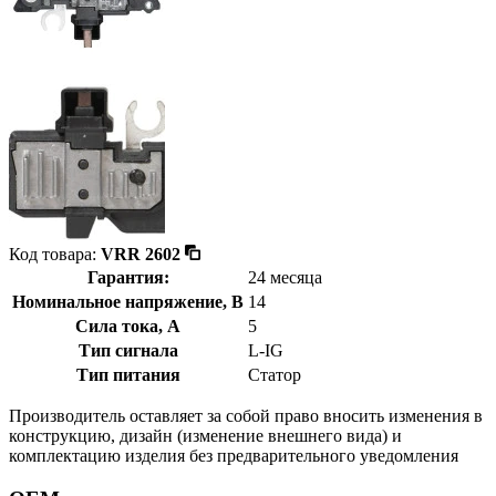
Код товара:
VRR 2602
Гарантия:
24 месяца
Номинальное напряжение, В
14
Сила тока, А
5
Тип сигнала
L-IG
Тип питания
Статор
Производитель оставляет за собой право вносить изменения в
конструкцию, дизайн (изменение внешнего вида) и
комплектацию изделия без предварительного уведомления