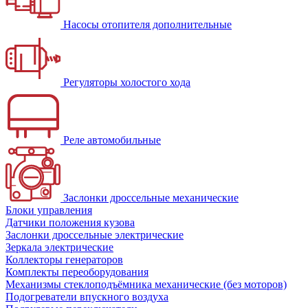
Насосы отопителя дополнительные
Регуляторы холостого хода
Реле автомобильные
Заслонки дроссельные механические
Блоки управления
Датчики положения кузова
Заслонки дроссельные электрические
Зеркала электрические
Коллекторы генераторов
Комплекты переоборудования
Механизмы стеклоподъёмника механические (без моторов)
Подогреватели впускного воздуха