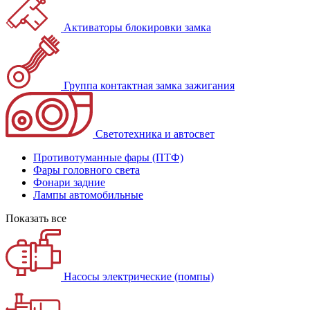
Активаторы блокировки замка
Группа контактная замка зажигания
Светотехника и автосвет
Противотуманные фары (ПТФ)
Фары головного света
Фонари задние
Лампы автомобильные
Показать все
Насосы электрические (помпы)