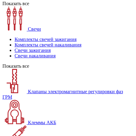
Показать все
Свечи
Комплекты свечей зажигания
Комплекты свечей накаливания
Свечи зажигания
Свечи накаливания
Показать все
Клапаны электромагнитные регулировки фаз
ГРМ
Клеммы АКБ