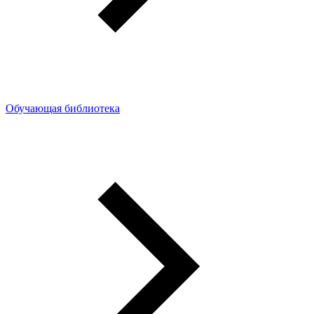
Обучающая библиотека