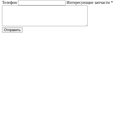
Телефон
Интересующие запчасти
*