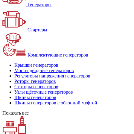
Генераторы
Стартеры
Комплектующие генераторов
Крышки генераторов
Мосты диодные генераторов
Регуляторы напряжения генераторов
Роторы генераторов
Статоры генераторов
Узлы щёточные генераторов
Шкивы генераторов
Шкивы генераторов с обгонной муфтой
Показать все