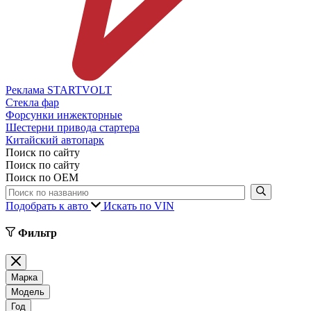
Реклама STARTVOLT
Стекла фар
Форсунки инжекторные
Шестерни привода стартера
Китайский автопарк
Поиск по сайту
Поиск по сайту
Поиск по ОЕМ
Подобрать к авто
Искать по VIN
Фильтр
Марка
Модель
Год