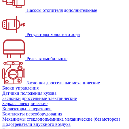
Насосы отопителя дополнительные
Регуляторы холостого хода
Реле автомобильные
Заслонки дроссельные механические
Блоки управления
Датчики положения кузова
Заслонки дроссельные электрические
Зеркала электрические
Коллекторы генераторов
Комплекты переоборудования
Механизмы стеклоподъёмника механические (без моторов)
Подогреватели впускного воздуха