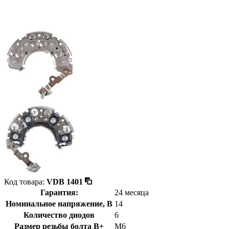
Код товара:
VDB 1401
Гарантия:
24 месяца
Номинальное напряжение, В
14
Количество диодов
6
Размер резьбы болта B+
М6