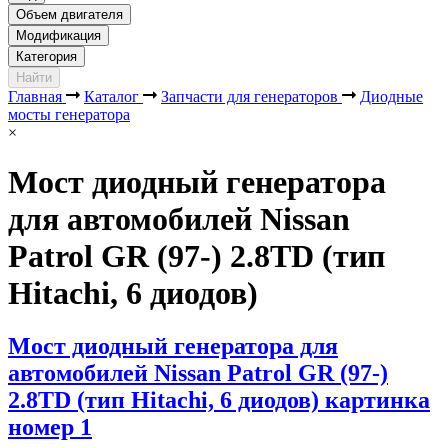
Объем двигателя
Модификация
Категория
Найти
Главная
Каталог
Запчасти для генераторов
Диодные
мосты генератора
×
Мост диодный генератора
для автомобилей Nissan
Patrol GR (97-) 2.8TD (тип
Hitachi, 6 диодов)
Мост диодный генератора для
автомобилей Nissan Patrol GR (97-)
2.8TD (тип Hitachi, 6 диодов) картинка
номер 1