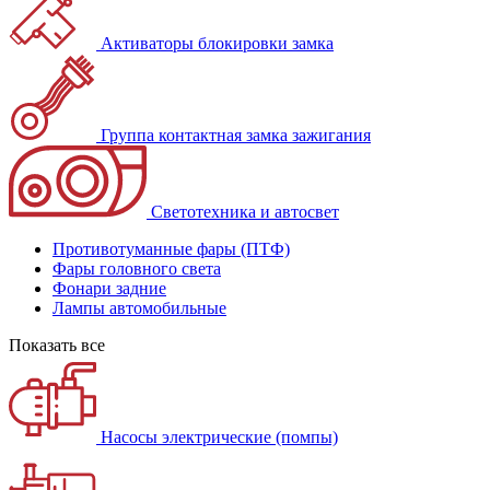
Активаторы блокировки замка
Группа контактная замка зажигания
Светотехника и автосвет
Противотуманные фары (ПТФ)
Фары головного света
Фонари задние
Лампы автомобильные
Показать все
Насосы электрические (помпы)