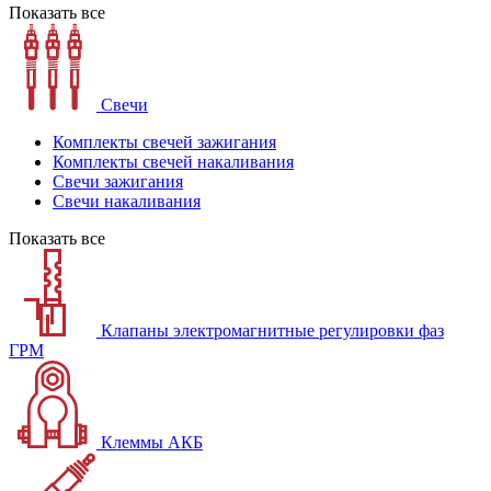
Показать все
Свечи
Комплекты свечей зажигания
Комплекты свечей накаливания
Свечи зажигания
Свечи накаливания
Показать все
Клапаны электромагнитные регулировки фаз
ГРМ
Клеммы АКБ