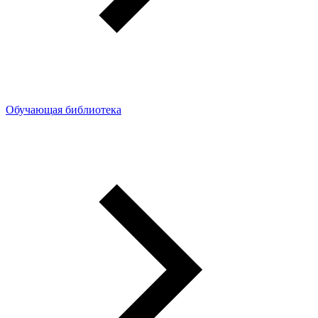
Обучающая библиотека