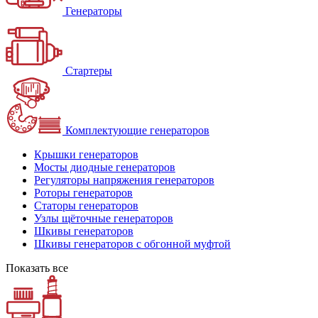
Генераторы
Стартеры
Комплектующие генераторов
Крышки генераторов
Мосты диодные генераторов
Регуляторы напряжения генераторов
Роторы генераторов
Статоры генераторов
Узлы щёточные генераторов
Шкивы генераторов
Шкивы генераторов с обгонной муфтой
Показать все