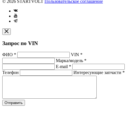
© 2026 STARTVOLT
Пользовательское соглашение
Запрос по VIN
ФИО
*
VIN
*
Марка/модель
*
E-mail
*
Телефон
Интересующие запчасти
*