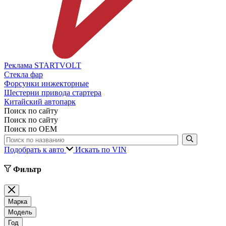
Реклама STARTVOLT
Стекла фар
Форсунки инжекторные
Шестерни привода стартера
Китайский автопарк
Поиск по сайту
Поиск по сайту
Поиск по ОЕМ
Подобрать к авто
Искать по VIN
Фильтр
Марка
Модель
Год