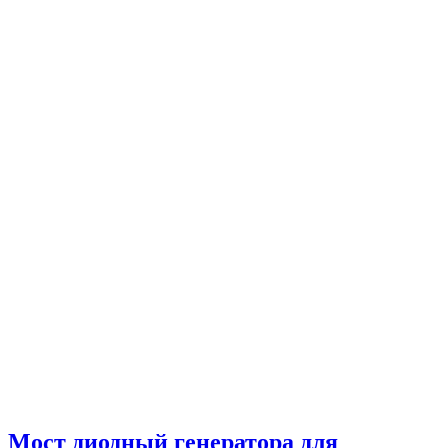
Мост диодный генератора для