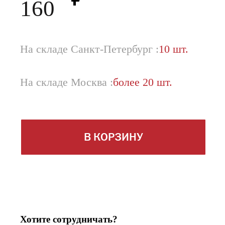
160
На складе Санкт-Петербург :
10 шт.
На складе Москва :
более 20 шт.
В КОРЗИНУ
Хотите сотрудничать?