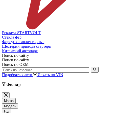
Реклама STARTVOLT
Стекла фар
Форсунки инжекторные
Шестерни привода стартера
Китайский автопарк
Поиск по сайту
Поиск по сайту
Поиск по ОЕМ
Подобрать к авто
Искать по VIN
Фильтр
Марка
Модель
Год