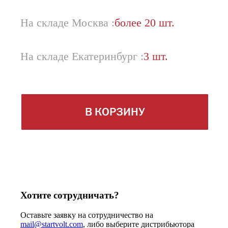
На складе Москва :
более 20 шт.
На складе Екатеринбург :
3 шт.
В КОРЗИНУ
Хотите сотрудничать?
Оставьте заявку на сотрудничество на
mail@startvolt.com
, либо выберите дистрибьютора