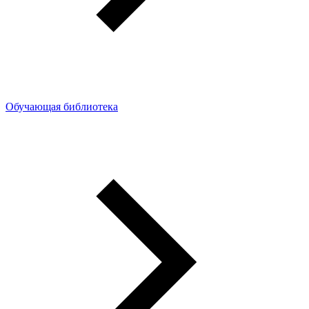
Обучающая библиотека