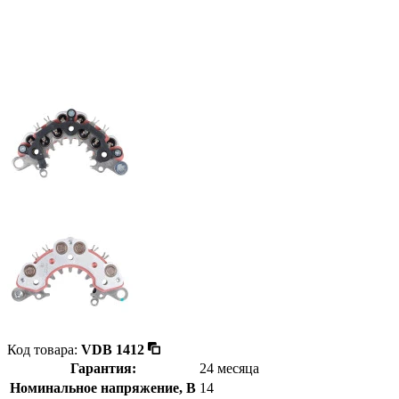
Код товара:
VDB 1412
Гарантия:
24 месяца
Номинальное напряжение, В
14