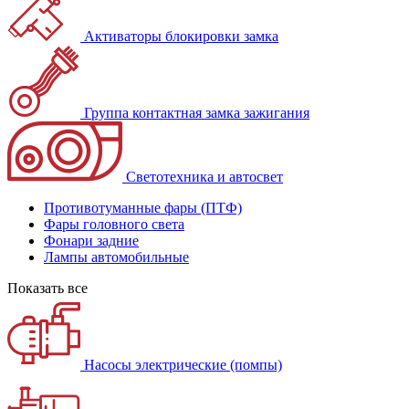
Активаторы блокировки замка
Группа контактная замка зажигания
Светотехника и автосвет
Противотуманные фары (ПТФ)
Фары головного света
Фонари задние
Лампы автомобильные
Показать все
Насосы электрические (помпы)