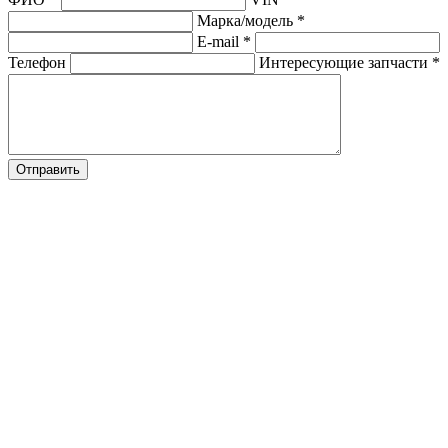
Марка/модель
*
E-mail
*
Телефон
Интересующие запчасти
*