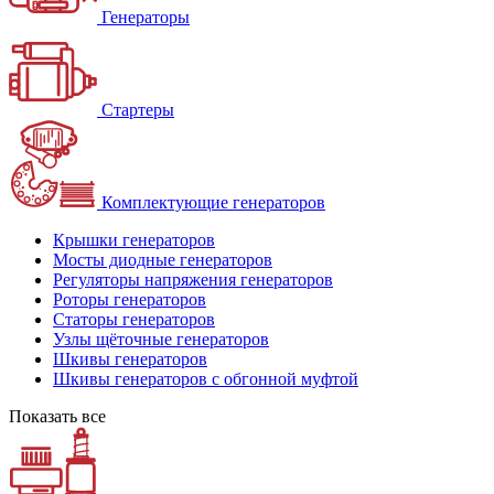
Генераторы
Стартеры
Комплектующие генераторов
Крышки генераторов
Мосты диодные генераторов
Регуляторы напряжения генераторов
Роторы генераторов
Статоры генераторов
Узлы щёточные генераторов
Шкивы генераторов
Шкивы генераторов с обгонной муфтой
Показать все