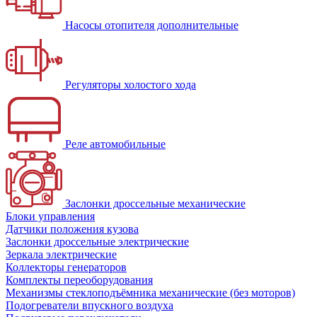
Насосы отопителя дополнительные
Регуляторы холостого хода
Реле автомобильные
Заслонки дроссельные механические
Блоки управления
Датчики положения кузова
Заслонки дроссельные электрические
Зеркала электрические
Коллекторы генераторов
Комплекты переоборудования
Механизмы стеклоподъёмника механические (без моторов)
Подогреватели впускного воздуха