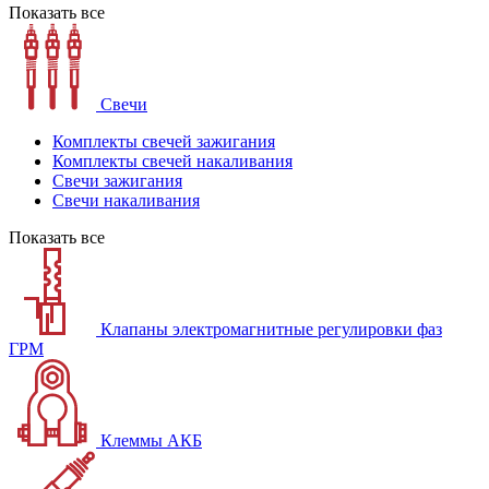
Показать все
Свечи
Комплекты свечей зажигания
Комплекты свечей накаливания
Свечи зажигания
Свечи накаливания
Показать все
Клапаны электромагнитные регулировки фаз
ГРМ
Клеммы АКБ