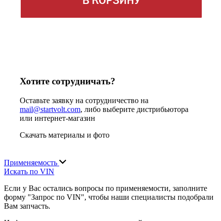
В КОРЗИНУ
Хотите сотрудничать?
Оставьте заявку на сотрудничество на
mail@startvolt.com
, либо выберите дистрибьютора
или интернет-магазин
Скачать материалы и фото
Применяемость
Искать по VIN
Если у Вас остались вопросы по применяемости, заполните
форму "Запрос по VIN", чтобы наши специалисты подобрали
Вам запчасть.