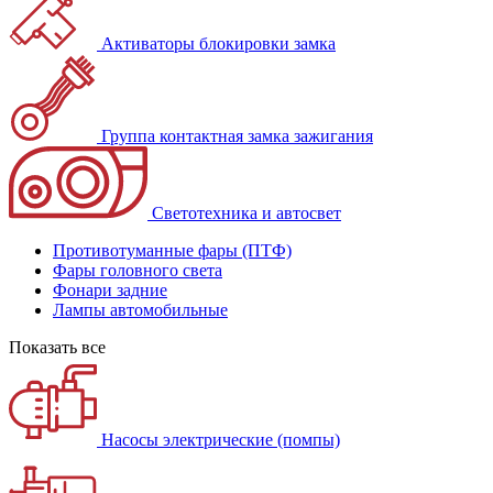
Активаторы блокировки замка
Группа контактная замка зажигания
Светотехника и автосвет
Противотуманные фары (ПТФ)
Фары головного света
Фонари задние
Лампы автомобильные
Показать все
Насосы электрические (помпы)