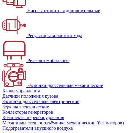
Насосы отопителя дополнительные
Регуляторы холостого хода
Реле автомобильные
Заслонки дроссельные механические
Блоки управления
Датчики положения кузова
Заслонки дроссельные электрические
Зеркала электрические
Коллекторы генераторов
Комплекты переоборудования
Механизмы стеклоподъёмника механические (без моторов)
Подогреватели впускного воздуха