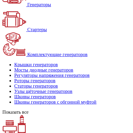
Генераторы
Стартеры
Комплектующие генераторов
Крышки генераторов
Мосты диодные генераторов
Регуляторы напряжения генераторов
Роторы генераторов
Статоры генераторов
Узлы щёточные генераторов
Шкивы генераторов
Шкивы генераторов с обгонной муфтой
Показать все