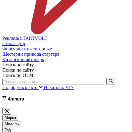
Реклама STARTVOLT
Стекла фар
Форсунки инжекторные
Шестерни привода стартера
Китайский автопарк
Поиск по сайту
Поиск по сайту
Поиск по ОЕМ
Подобрать к авто
Искать по VIN
Фильтр
Марка
Модель
Год