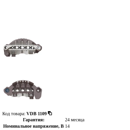
Код товара:
VDB 1109
Гарантия:
24 месяца
Номинальное напряжение, В
14