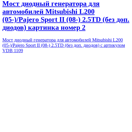
Мост диодный генератора для
автомобилей Mitsubishi L200
(05-)/Pajero Sport II (08-) 2.5TD (без доп.
диодов) картинка номер 2
Мост диодный генератора для автомобилей Mitsubishi L200
(05-)/Pajero Sport II (08-) 2.5TD (без доп. диодов) с артикулом
VDB 1109