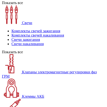
Показать все
Свечи
Комплекты свечей зажигания
Комплекты свечей накаливания
Свечи зажигания
Свечи накаливания
Показать все
Клапаны электромагнитные регулировки фаз
ГРМ
Клеммы АКБ