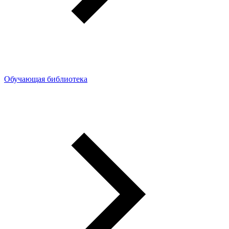
Обучающая библиотека