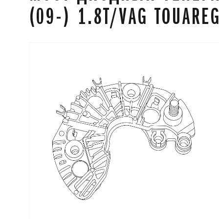
(09-) 1.8T/VAG TOUAREG