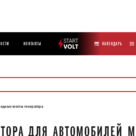
ОСТИ
КОНТАКТЫ
КАЛЕНДАРЬ
иодные мосты генератора
ТОРА ДЛЯ АВТОМОБИЛЕЙ M