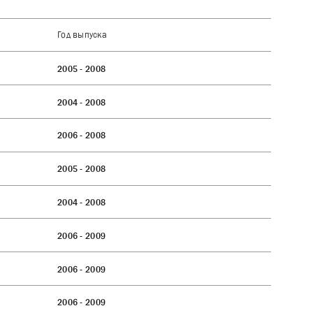
Год выпуска
2005 - 2008
2004 - 2008
2006 - 2008
2005 - 2008
2004 - 2008
2006 - 2009
2006 - 2009
2006 - 2009