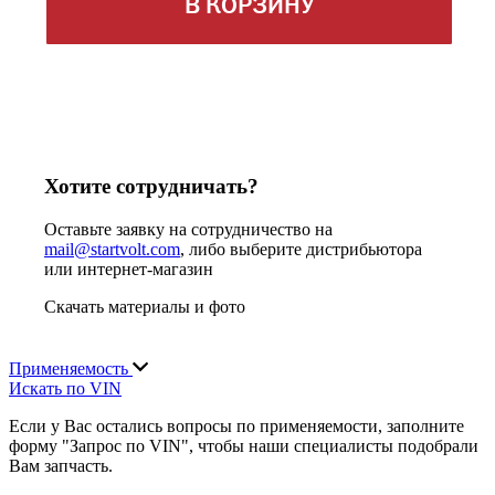
В КОРЗИНУ
Хотите сотрудничать?
Оставьте заявку на сотрудничество на
mail@startvolt.com
, либо выберите дистрибьютора
или интернет-магазин
Скачать материалы и фото
Применяемость
Искать по VIN
Если у Вас остались вопросы по применяемости, заполните
форму "Запрос по VIN", чтобы наши специалисты подобрали
Вам запчасть.