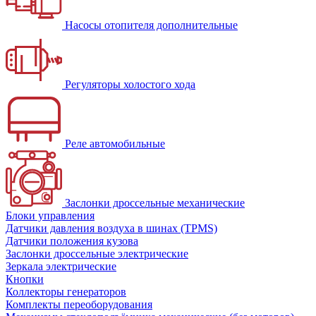
Насосы отопителя дополнительные
Регуляторы холостого хода
Реле автомобильные
Заслонки дроссельные механические
Блоки управления
Датчики давления воздуха в шинах (TPMS)
Датчики положения кузова
Заслонки дроссельные электрические
Зеркала электрические
Кнопки
Коллекторы генераторов
Комплекты переоборудования