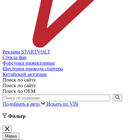
Реклама STARTVOLT
Стекла фар
Форсунки инжекторные
Шестерни привода стартера
Китайский автопарк
Поиск по сайту
Поиск по сайту
Поиск по ОЕМ
Подобрать к авто
Искать по VIN
Фильтр
Марка