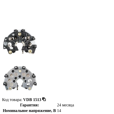
Код товара:
VDB 1513
Гарантия:
24 месяца
Номинальное напряжение, В
14