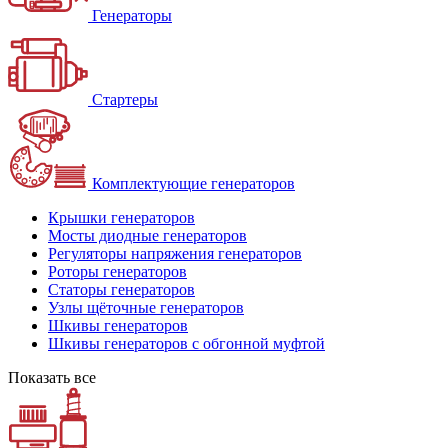
Генераторы
Стартеры
Комплектующие генераторов
Крышки генераторов
Мосты диодные генераторов
Регуляторы напряжения генераторов
Роторы генераторов
Статоры генераторов
Узлы щёточные генераторов
Шкивы генераторов
Шкивы генераторов с обгонной муфтой
Показать все