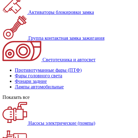
Активаторы блокировки замка
Группа контактная замка зажигания
Светотехника и автосвет
Противотуманные фары (ПТФ)
Фары головного света
Фонари задние
Лампы автомобильные
Показать все
Насосы электрические (помпы)