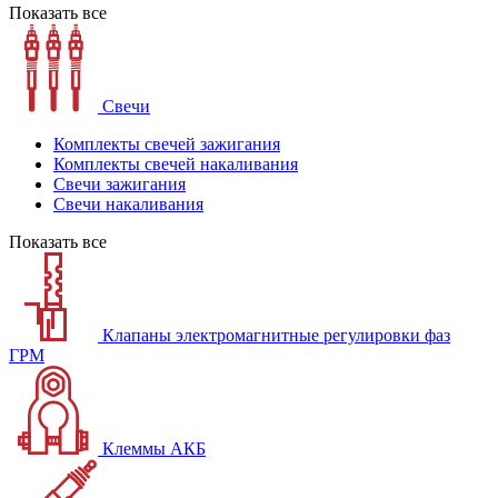
Показать все
Свечи
Комплекты свечей зажигания
Комплекты свечей накаливания
Свечи зажигания
Свечи накаливания
Показать все
Клапаны электромагнитные регулировки фаз
ГРМ
Клеммы АКБ