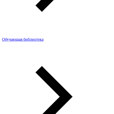
Обучающая библиотека