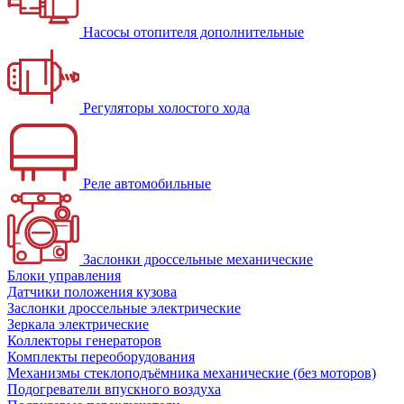
Насосы отопителя дополнительные
Регуляторы холостого хода
Реле автомобильные
Заслонки дроссельные механические
Блоки управления
Датчики положения кузова
Заслонки дроссельные электрические
Зеркала электрические
Коллекторы генераторов
Комплекты переоборудования
Механизмы стеклоподъёмника механические (без моторов)
Подогреватели впускного воздуха