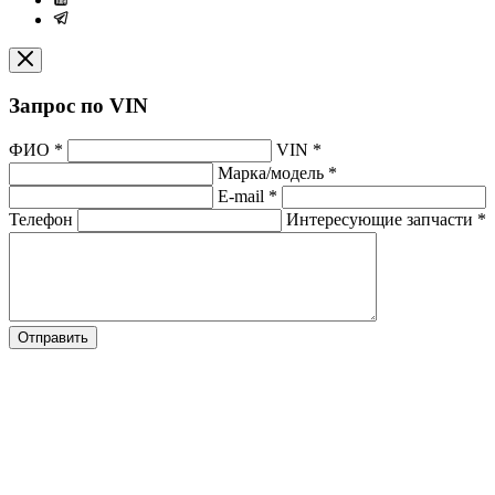
Запрос по VIN
ФИО
*
VIN
*
Марка/модель
*
E-mail
*
Телефон
Интересующие запчасти
*