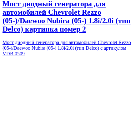
Мост диодный генератора для
автомобилей Chevrolet Rezzo
(05-)/Daewoo Nubira (05-) 1.8i/2.0i (тип
Delco) картинка номер 2
Мост диодный генератора для автомобилей Chevrolet Rezzo
(05-)/Daewoo Nubira (05-) 1.8i/2.0i (тип Delco) с артикулом
VDB 0509