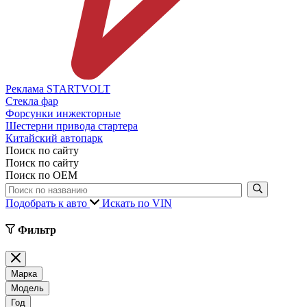
Реклама STARTVOLT
Стекла фар
Форсунки инжекторные
Шестерни привода стартера
Китайский автопарк
Поиск по сайту
Поиск по сайту
Поиск по ОЕМ
Подобрать к авто
Искать по VIN
Фильтр
Марка
Модель
Год