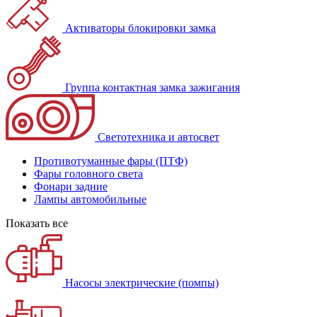
Активаторы блокировки замка
Группа контактная замка зажигания
Светотехника и автосвет
Противотуманные фары (ПТФ)
Фары головного света
Фонари задние
Лампы автомобильные
Показать все
Насосы электрические (помпы)