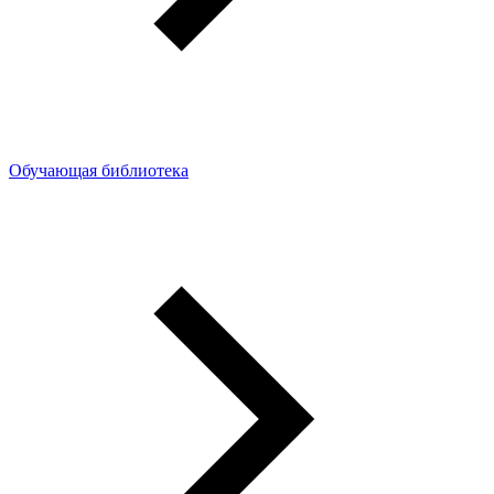
Обучающая библиотека