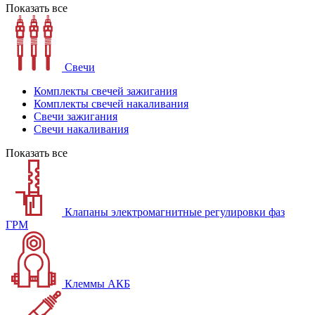
Показать все
Свечи
Комплекты свечей зажигания
Комплекты свечей накаливания
Свечи зажигания
Свечи накаливания
Показать все
Клапаны электромагнитные регулировки фаз
ГРМ
Клеммы АКБ