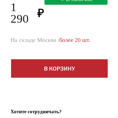
1
290
На складе Москва :
более 20 шт.
В КОРЗИНУ
Хотите сотрудничать?