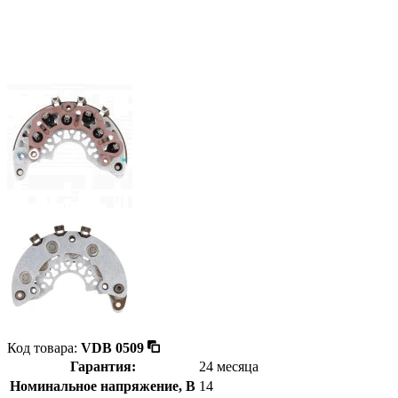
Код товара:
VDB 0509
Гарантия:
24 месяца
Номинальное напряжение, В
14