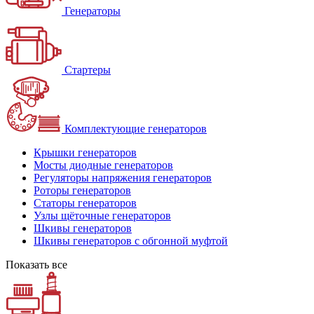
Генераторы
Стартеры
Комплектующие генераторов
Крышки генераторов
Мосты диодные генераторов
Регуляторы напряжения генераторов
Роторы генераторов
Статоры генераторов
Узлы щёточные генераторов
Шкивы генераторов
Шкивы генераторов с обгонной муфтой
Показать все