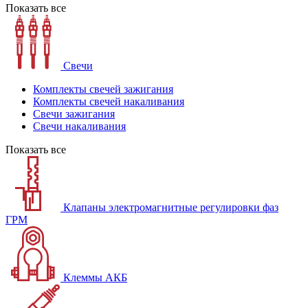
Показать все
Свечи
Комплекты свечей зажигания
Комплекты свечей накаливания
Свечи зажигания
Свечи накаливания
Показать все
Клапаны электромагнитные регулировки фаз
ГРМ
Клеммы АКБ