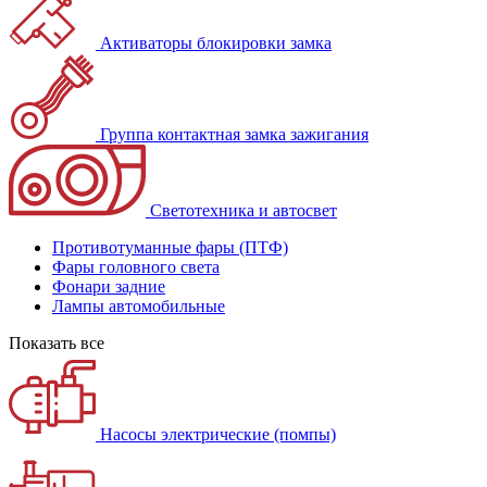
Активаторы блокировки замка
Группа контактная замка зажигания
Светотехника и автосвет
Противотуманные фары (ПТФ)
Фары головного света
Фонари задние
Лампы автомобильные
Показать все
Насосы электрические (помпы)