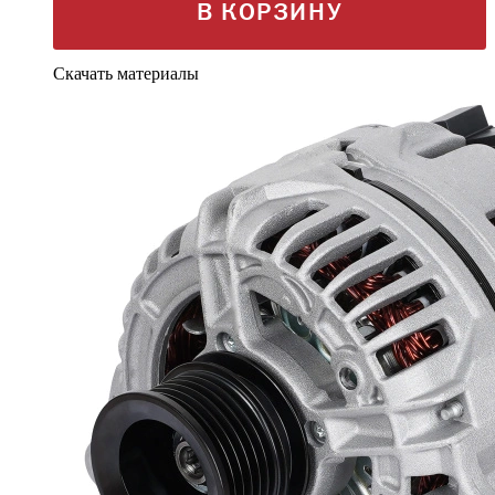
В КОРЗИНУ
Скачать материалы