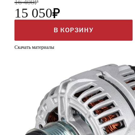
16 400
15 050
В КОРЗИНУ
Скачать материалы