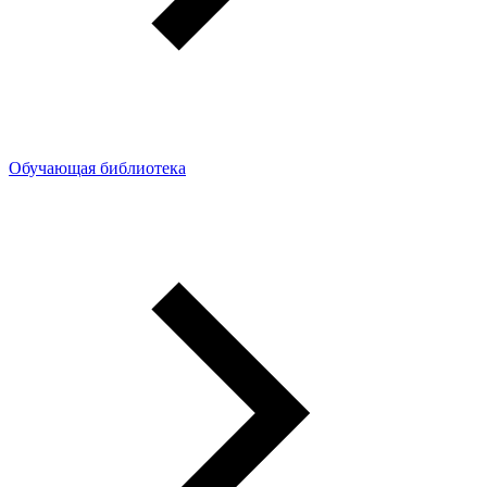
Обучающая библиотека