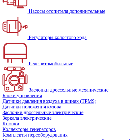
Насосы отопителя дополнительные
Регуляторы холостого хода
Реле автомобильные
Заслонки дроссельные механические
Блоки управления
Датчики давления воздуха в шинах (TPMS)
Датчики положения кузова
Заслонки дроссельные электрические
Зеркала электрические
Кнопки
Коллекторы генераторов
Комплекты переоборудования