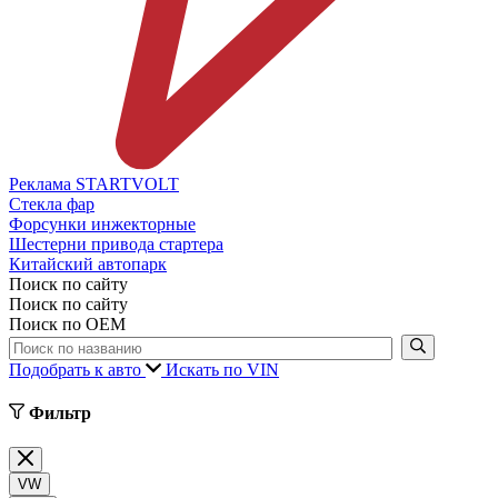
Реклама STARTVOLT
Стекла фар
Форсунки инжекторные
Шестерни привода стартера
Китайский автопарк
Поиск по сайту
Поиск по сайту
Поиск по ОЕМ
Подобрать к авто
Искать по VIN
Фильтр
VW