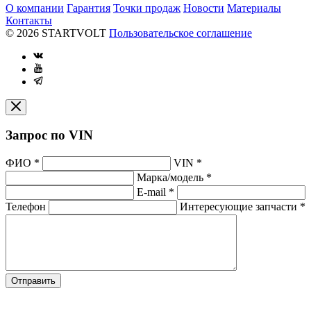
О компании
Гарантия
Точки продаж
Новости
Материалы
Контакты
© 2026 STARTVOLT
Пользовательское соглашение
Запрос по VIN
ФИО
*
VIN
*
Марка/модель
*
E-mail
*
Телефон
Интересующие запчасти
*