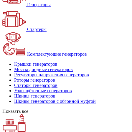
Генераторы
Стартеры
Комплектующие генераторов
Крышки генераторов
Мосты диодные генераторов
Регуляторы напряжения генераторов
Роторы генераторов
Статоры генераторов
Узлы щёточные генераторов
Шкивы генераторов
Шкивы генераторов с обгонной муфтой
Показать все