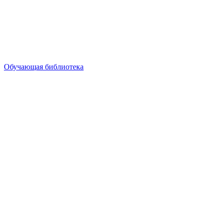
Обучающая библиотека