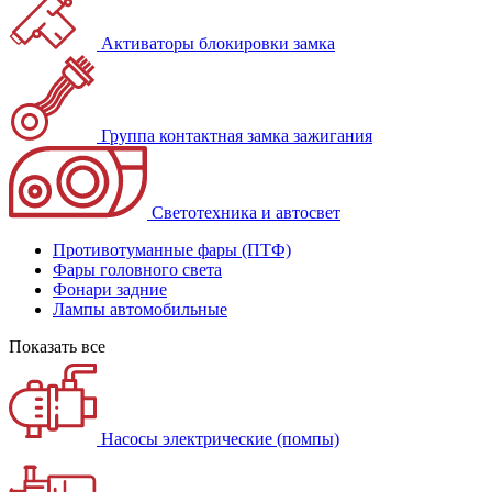
Активаторы блокировки замка
Группа контактная замка зажигания
Светотехника и автосвет
Противотуманные фары (ПТФ)
Фары головного света
Фонари задние
Лампы автомобильные
Показать все
Насосы электрические (помпы)