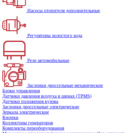
Насосы отопителя дополнительные
Регуляторы холостого хода
Реле автомобильные
Заслонки дроссельные механические
Блоки управления
Датчики давления воздуха в шинах (TPMS)
Датчики положения кузова
Заслонки дроссельные электрические
Зеркала электрические
Кнопки
Коллекторы генераторов
Комплекты переоборудования