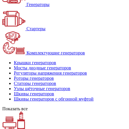
Генераторы
Стартеры
Комплектующие генераторов
Крышки генераторов
Мосты диодные генераторов
Регуляторы напряжения генераторов
Роторы генераторов
Статоры генераторов
Узлы щёточные генераторов
Шкивы генераторов
Шкивы генераторов с обгонной муфтой
Показать все