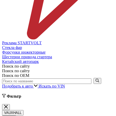
Реклама STARTVOLT
Стекла фар
Форсунки инжекторные
Шестерни привода стартера
Китайский автопарк
Поиск по сайту
Поиск по сайту
Поиск по ОЕМ
Подобрать к авто
Искать по VIN
Фильтр
VAUXHALL