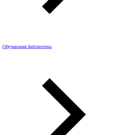
Обучающая библиотека