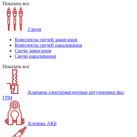
Показать все
Свечи
Комплекты свечей зажигания
Комплекты свечей накаливания
Свечи зажигания
Свечи накаливания
Показать все
Клапаны электромагнитные регулировки фаз
ГРМ
Клеммы АКБ