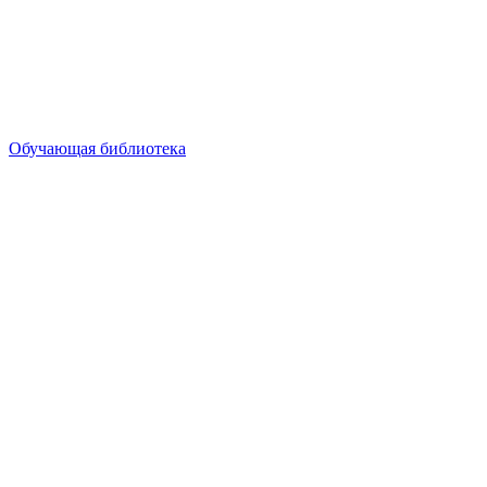
Обучающая библиотека