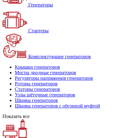
Генераторы
Стартеры
Комплектующие генераторов
Крышки генераторов
Мосты диодные генераторов
Регуляторы напряжения генераторов
Роторы генераторов
Статоры генераторов
Узлы щёточные генераторов
Шкивы генераторов
Шкивы генераторов с обгонной муфтой
Показать все