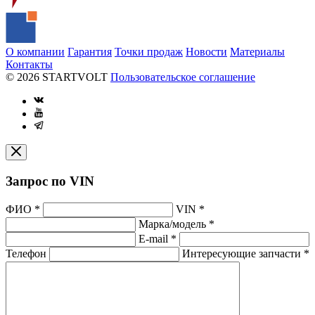
О компании
Гарантия
Точки продаж
Новости
Материалы
Контакты
© 2026 STARTVOLT
Пользовательское соглашение
Запрос по VIN
ФИО
*
VIN
*
Марка/модель
*
E-mail
*
Телефон
Интересующие запчасти
*