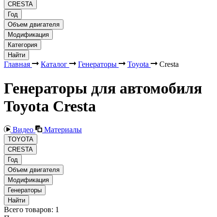
CRESTA
Год
Объем двигателя
Модификация
Категория
Найти
Главная
Каталог
Генераторы
Toyota
Cresta
Генераторы для автомобиля
Toyota Cresta
Видео
Материалы
TOYOTA
CRESTA
Год
Объем двигателя
Модификация
Генераторы
Найти
Всего товаров:
1