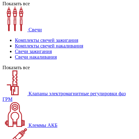
Показать все
Свечи
Комплекты свечей зажигания
Комплекты свечей накаливания
Свечи зажигания
Свечи накаливания
Показать все
Клапаны электромагнитные регулировки фаз
ГРМ
Клеммы АКБ