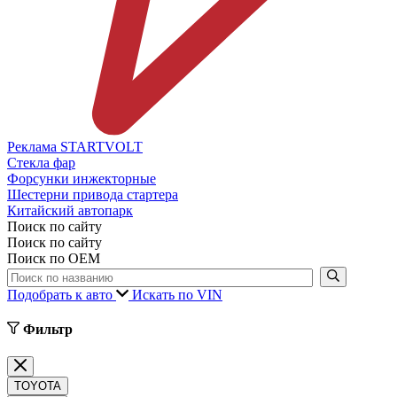
Реклама STARTVOLT
Стекла фар
Форсунки инжекторные
Шестерни привода стартера
Китайский автопарк
Поиск по сайту
Поиск по сайту
Поиск по ОЕМ
Подобрать к авто
Искать по VIN
Фильтр
TOYOTA