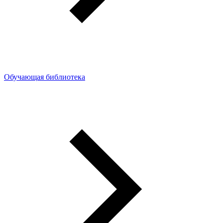
Обучающая библиотека