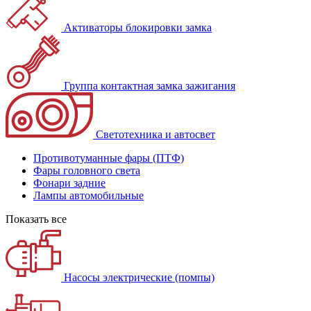
Активаторы блокировки замка
Группа контактная замка зажигания
Светотехника и автосвет
Противотуманные фары (ПТФ)
Фары головного света
Фонари задние
Лампы автомобильные
Показать все
Насосы электрические (помпы)