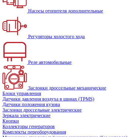
Насосы отопителя дополнительные
Регуляторы холостого хода
Реле автомобильные
Заслонки дроссельные механические
Блоки управления
Датчики давления воздуха в шинах (TPMS)
Датчики положения кузова
Заслонки дроссельные электрические
Зеркала электрические
Кнопки
Коллекторы генераторов
Комплекты переоборудования