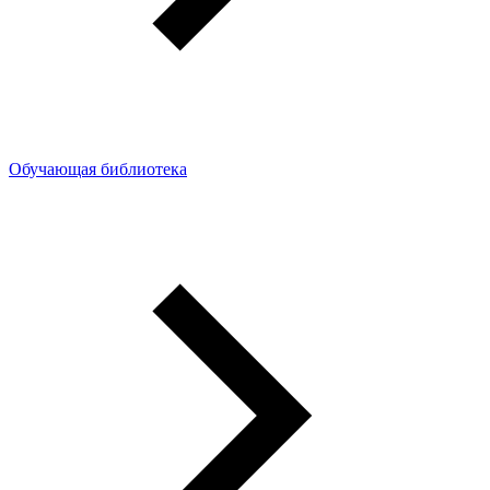
Обучающая библиотека