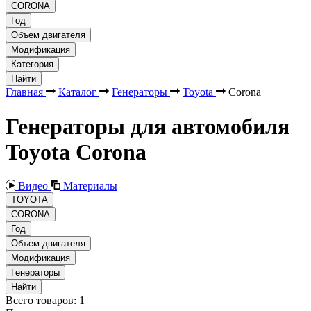
CORONA
Год
Объем двигателя
Модификация
Категория
Найти
Главная
Каталог
Генераторы
Toyota
Corona
Генераторы для автомобиля
Toyota Corona
Видео
Материалы
TOYOTA
CORONA
Год
Объем двигателя
Модификация
Генераторы
Найти
Всего товаров:
1