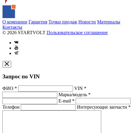
О компании
Гарантия
Точки продаж
Новости
Материалы
Контакты
© 2026 STARTVOLT
Пользовательское соглашение
Запрос по VIN
ФИО
*
VIN
*
Марка/модель
*
E-mail
*
Телефон
Интересующие запчасти
*