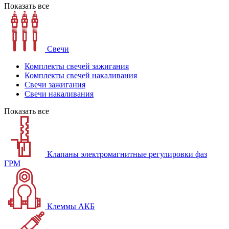
Показать все
Свечи
Комплекты свечей зажигания
Комплекты свечей накаливания
Свечи зажигания
Свечи накаливания
Показать все
Клапаны электромагнитные регулировки фаз
ГРМ
Клеммы АКБ