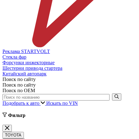
Реклама STARTVOLT
Стекла фар
Форсунки инжекторные
Шестерни привода стартера
Китайский автопарк
Поиск по сайту
Поиск по сайту
Поиск по ОЕМ
Подобрать к авто
Искать по VIN
Фильтр
TOYOTA