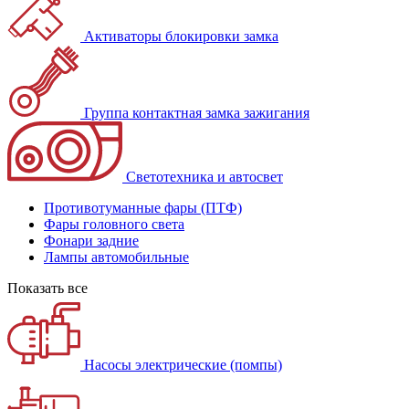
Активаторы блокировки замка
Группа контактная замка зажигания
Светотехника и автосвет
Противотуманные фары (ПТФ)
Фары головного света
Фонари задние
Лампы автомобильные
Показать все
Насосы электрические (помпы)