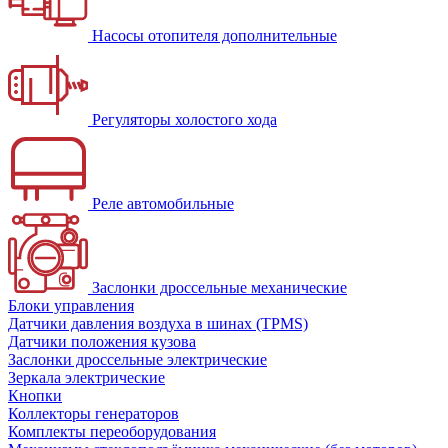
Насосы отопителя дополнительные
Регуляторы холостого хода
Реле автомобильные
Заслонки дроссельные механические
Блоки управления
Датчики давления воздуха в шинах (TPMS)
Датчики положения кузова
Заслонки дроссельные электрические
Зеркала электрические
Кнопки
Коллекторы генераторов
Комплекты переоборудования