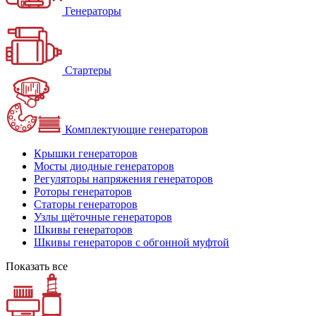
Генераторы
Стартеры
Комплектующие генераторов
Крышки генераторов
Мосты диодные генераторов
Регуляторы напряжения генераторов
Роторы генераторов
Статоры генераторов
Узлы щёточные генераторов
Шкивы генераторов
Шкивы генераторов с обгонной муфтой
Показать все