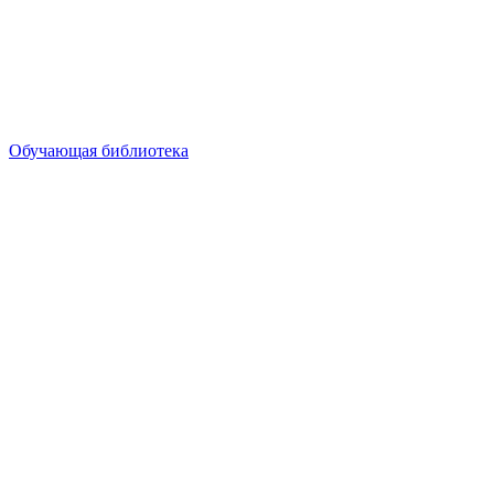
Обучающая библиотека