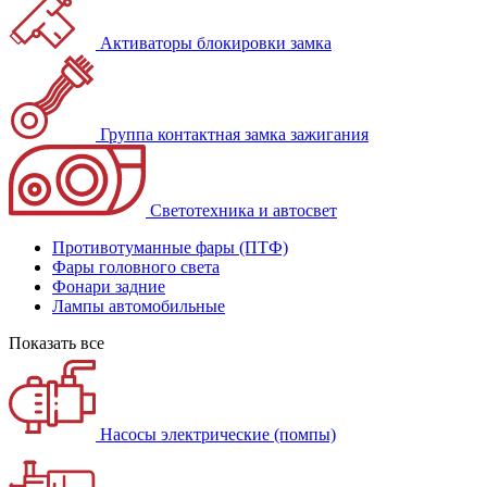
Активаторы блокировки замка
Группа контактная замка зажигания
Светотехника и автосвет
Противотуманные фары (ПТФ)
Фары головного света
Фонари задние
Лампы автомобильные
Показать все
Насосы электрические (помпы)