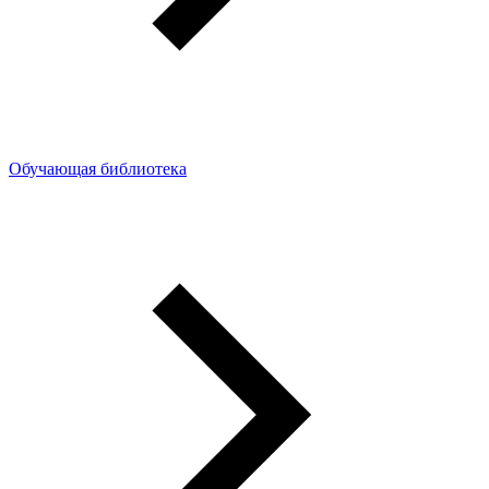
Обучающая библиотека