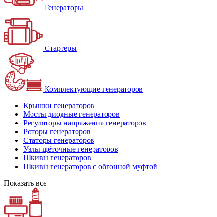
Генераторы
Стартеры
Комплектующие генераторов
Крышки генераторов
Мосты диодные генераторов
Регуляторы напряжения генераторов
Роторы генераторов
Статоры генераторов
Узлы щёточные генераторов
Шкивы генераторов
Шкивы генераторов с обгонной муфтой
Показать все