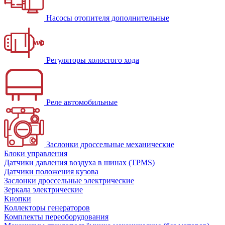
Насосы отопителя дополнительные
Регуляторы холостого хода
Реле автомобильные
Заслонки дроссельные механические
Блоки управления
Датчики давления воздуха в шинах (TPMS)
Датчики положения кузова
Заслонки дроссельные электрические
Зеркала электрические
Кнопки
Коллекторы генераторов
Комплекты переоборудования