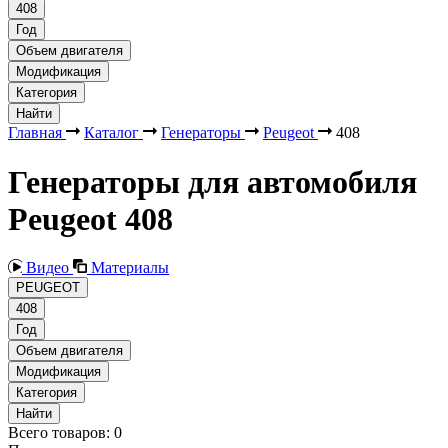
408
Год
Объем двигателя
Модификация
Категория
Найти
Главная
Каталог
Генераторы
Peugeot
408
Генераторы для автомобиля
Peugeot 408
Видео
Материалы
PEUGEOT
408
Год
Объем двигателя
Модификация
Категория
Найти
Всего товаров:
0