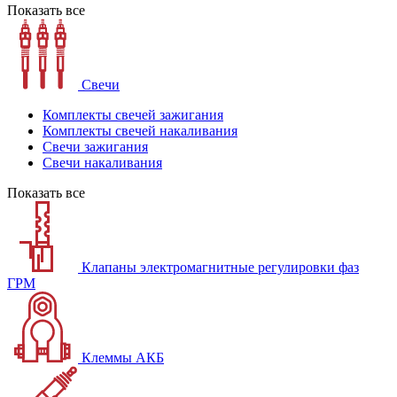
Показать все
Свечи
Комплекты свечей зажигания
Комплекты свечей накаливания
Свечи зажигания
Свечи накаливания
Показать все
Клапаны электромагнитные регулировки фаз
ГРМ
Клеммы АКБ