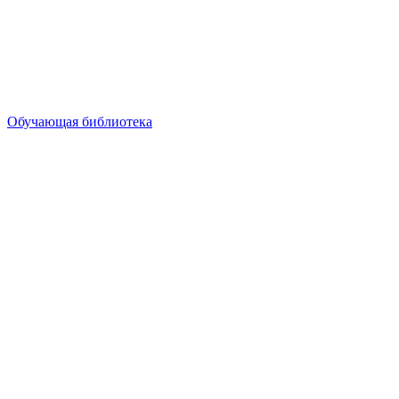
Обучающая библиотека