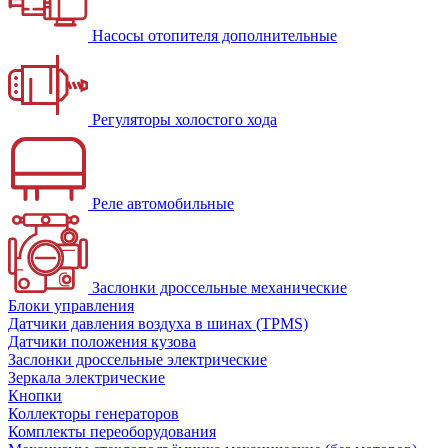
Насосы отопителя дополнительные
Регуляторы холостого хода
Реле автомобильные
Заслонки дроссельные механические
Блоки управления
Датчики давления воздуха в шинах (TPMS)
Датчики положения кузова
Заслонки дроссельные электрические
Зеркала электрические
Кнопки
Коллекторы генераторов
Комплекты переоборудования