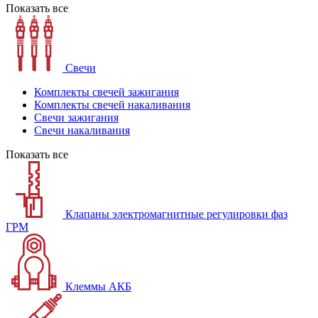
Показать все
Свечи
Комплекты свечей зажигания
Комплекты свечей накаливания
Свечи зажигания
Свечи накаливания
Показать все
Клапаны электромагнитные регулировки фаз
ГРМ
Клеммы АКБ