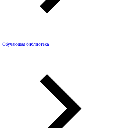
Обучающая библиотека