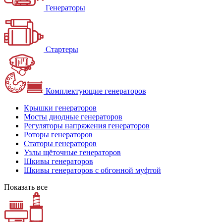
Генераторы
Стартеры
Комплектующие генераторов
Крышки генераторов
Мосты диодные генераторов
Регуляторы напряжения генераторов
Роторы генераторов
Статоры генераторов
Узлы щёточные генераторов
Шкивы генераторов
Шкивы генераторов с обгонной муфтой
Показать все