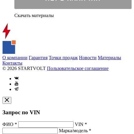
Скачать материалы
О компании
Гарантия
Точки продаж
Новости
Материалы
Контакты
© 2026 STARTVOLT
Пользовательское соглашение
Запрос по VIN
ФИО
*
VIN
*
Марка/модель
*