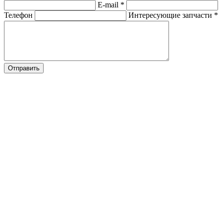
E-mail
*
Телефон
Интересующие запчасти
*