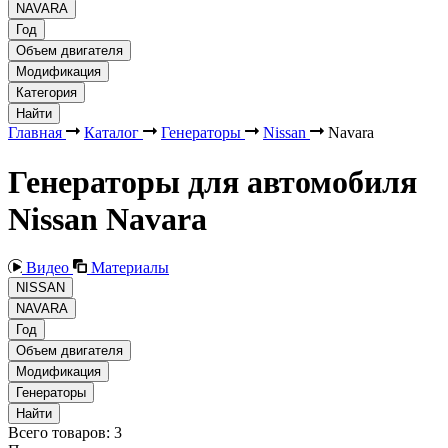
NAVARA
Год
Объем двигателя
Модификация
Категория
Найти
Главная
Каталог
Генераторы
Nissan
Navara
Генераторы для автомобиля
Nissan Navara
Видео
Материалы
NISSAN
NAVARA
Год
Объем двигателя
Модификация
Генераторы
Найти
Всего товаров:
3