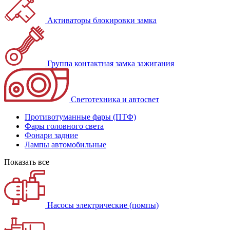
Активаторы блокировки замка
Группа контактная замка зажигания
Светотехника и автосвет
Противотуманные фары (ПТФ)
Фары головного света
Фонари задние
Лампы автомобильные
Показать все
Насосы электрические (помпы)