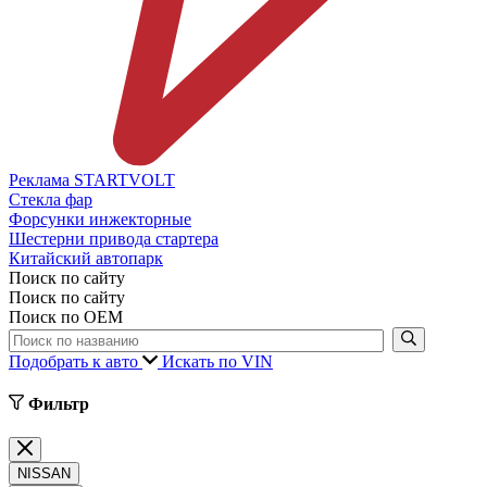
Реклама STARTVOLT
Стекла фар
Форсунки инжекторные
Шестерни привода стартера
Китайский автопарк
Поиск по сайту
Поиск по сайту
Поиск по ОЕМ
Подобрать к авто
Искать по VIN
Фильтр
NISSAN