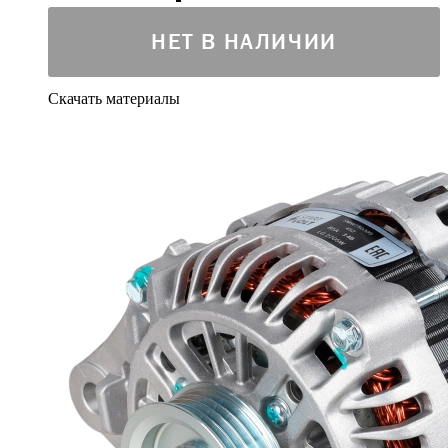
НЕТ В НАЛИЧИИ
Скачать материалы