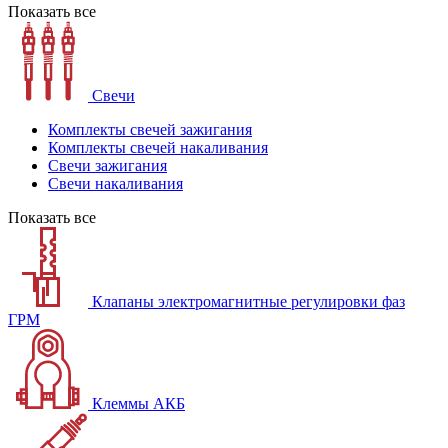
Показать все
Свечи
Комплекты свечей зажигания
Комплекты свечей накаливания
Свечи зажигания
Свечи накаливания
Показать все
Клапаны электромагнитные регулировки фаз
ГРМ
Клеммы АКБ