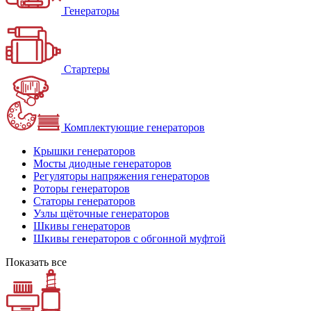
Генераторы
Стартеры
Комплектующие генераторов
Крышки генераторов
Мосты диодные генераторов
Регуляторы напряжения генераторов
Роторы генераторов
Статоры генераторов
Узлы щёточные генераторов
Шкивы генераторов
Шкивы генераторов с обгонной муфтой
Показать все