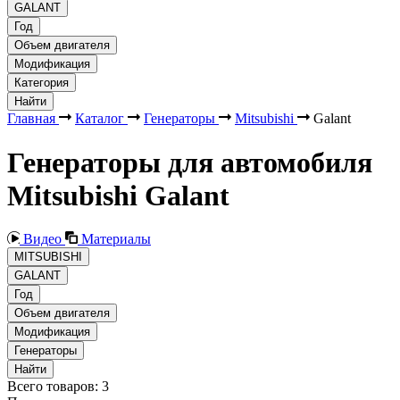
GALANT
Год
Объем двигателя
Модификация
Категория
Найти
Главная
Каталог
Генераторы
Mitsubishi
Galant
Генераторы для автомобиля
Mitsubishi Galant
Видео
Материалы
MITSUBISHI
GALANT
Год
Объем двигателя
Модификация
Генераторы
Найти
Всего товаров:
3