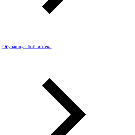
Обучающая библиотека