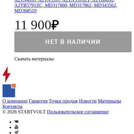
A2TB5791ZC, MD317860, MD317862, MD343562,
MD368519
11 900
НЕТ В НАЛИЧИИ
Скачать материалы
О компании
Гарантия
Точки продаж
Новости
Материалы
Контакты
© 2026 STARTVOLT
Пользовательское соглашение