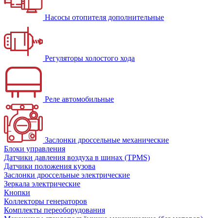
Насосы отопителя дополнительные
Регуляторы холостого хода
Реле автомобильные
Заслонки дроссельные механические
Блоки управления
Датчики давления воздуха в шинах (TPMS)
Датчики положения кузова
Заслонки дроссельные электрические
Зеркала электрические
Кнопки
Коллекторы генераторов
Комплекты переоборудования