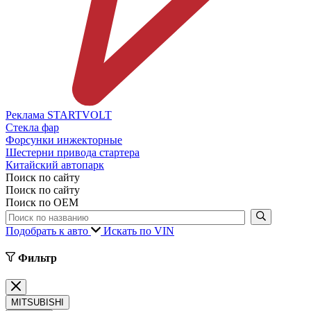
Реклама STARTVOLT
Стекла фар
Форсунки инжекторные
Шестерни привода стартера
Китайский автопарк
Поиск по сайту
Поиск по сайту
Поиск по ОЕМ
Подобрать к авто
Искать по VIN
Фильтр
MITSUBISHI