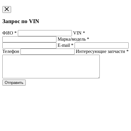
Запрос по VIN
ФИО
*
VIN
*
Марка/модель
*
E-mail
*
Телефон
Интересующие запчасти
*