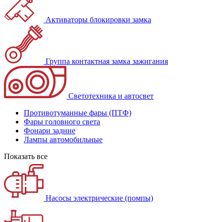
Активаторы блокировки замка
Группа контактная замка зажигания
Светотехника и автосвет
Противотуманные фары (ПТФ)
Фары головного света
Фонари задние
Лампы автомобильные
Показать все
Насосы электрические (помпы)