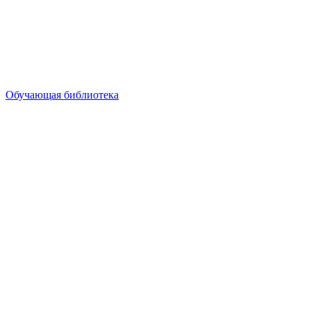
Обучающая библиотека