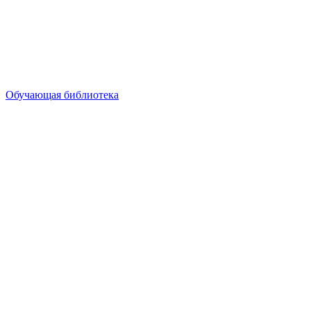
Обучающая библиотека