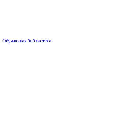
Обучающая библиотека