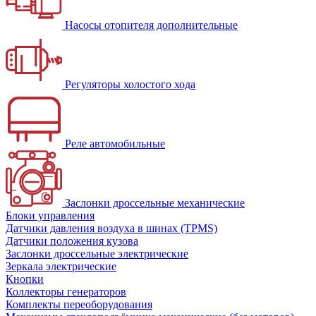
Насосы отопителя дополнительные
Регуляторы холостого хода
Реле автомобильные
Заслонки дроссельные механические
Блоки управления
Датчики давления воздуха в шинах (TPMS)
Датчики положения кузова
Заслонки дроссельные электрические
Зеркала электрические
Кнопки
Коллекторы генераторов
Комплекты переоборудования