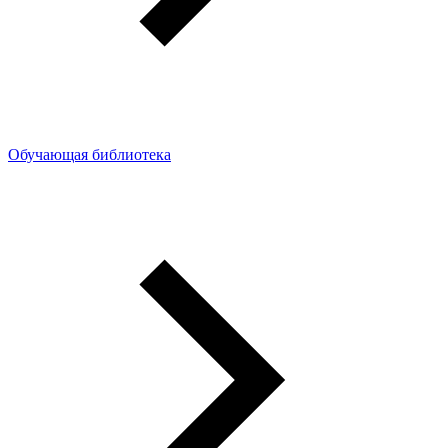
Обучающая библиотека