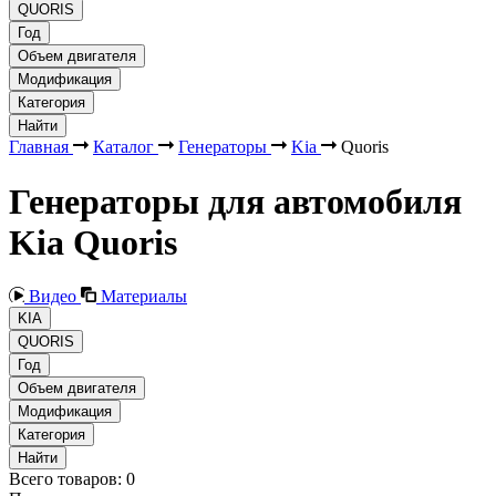
QUORIS
Год
Объем двигателя
Модификация
Категория
Найти
Главная
Каталог
Генераторы
Kia
Quoris
Генераторы для автомобиля
Kia Quoris
Видео
Материалы
KIA
QUORIS
Год
Объем двигателя
Модификация
Категория
Найти
Всего товаров:
0