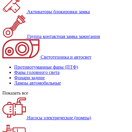
Активаторы блокировки замка
Группа контактная замка зажигания
Светотехника и автосвет
Противотуманные фары (ПТФ)
Фары головного света
Фонари задние
Лампы автомобильные
Показать все
Насосы электрические (помпы)