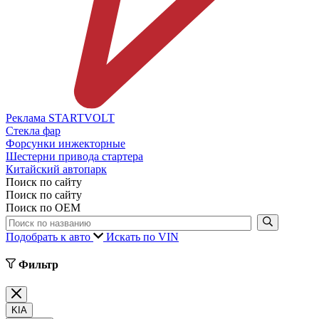
Реклама STARTVOLT
Стекла фар
Форсунки инжекторные
Шестерни привода стартера
Китайский автопарк
Поиск по сайту
Поиск по сайту
Поиск по ОЕМ
Подобрать к авто
Искать по VIN
Фильтр
KIA