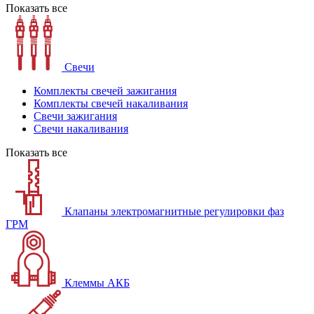
Показать все
Свечи
Комплекты свечей зажигания
Комплекты свечей накаливания
Свечи зажигания
Свечи накаливания
Показать все
Клапаны электромагнитные регулировки фаз
ГРМ
Клеммы АКБ