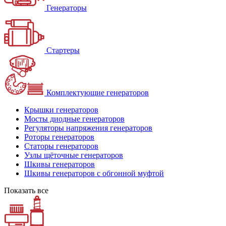
Генераторы
Стартеры
Комплектующие генераторов
Крышки генераторов
Мосты диодные генераторов
Регуляторы напряжения генераторов
Роторы генераторов
Статоры генераторов
Узлы щёточные генераторов
Шкивы генераторов
Шкивы генераторов с обгонной муфтой
Показать все