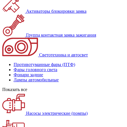
Активаторы блокировки замка
Группа контактная замка зажигания
Светотехника и автосвет
Противотуманные фары (ПТФ)
Фары головного света
Фонари задние
Лампы автомобильные
Показать все
Насосы электрические (помпы)