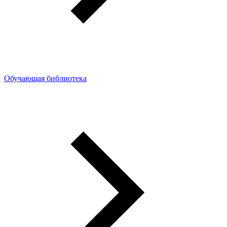
Обучающая библиотека