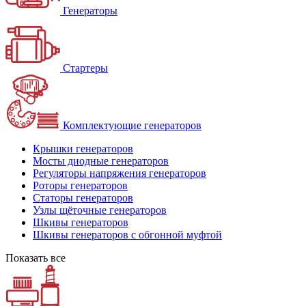
Генераторы
Стартеры
Комплектующие генераторов
Крышки генераторов
Мосты диодные генераторов
Регуляторы напряжения генераторов
Роторы генераторов
Статоры генераторов
Узлы щёточные генераторов
Шкивы генераторов
Шкивы генераторов с обгонной муфтой
Показать все