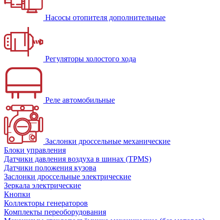
Насосы отопителя дополнительные
Регуляторы холостого хода
Реле автомобильные
Заслонки дроссельные механические
Блоки управления
Датчики давления воздуха в шинах (TPMS)
Датчики положения кузова
Заслонки дроссельные электрические
Зеркала электрические
Кнопки
Коллекторы генераторов
Комплекты переоборудования