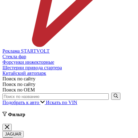
Реклама STARTVOLT
Стекла фар
Форсунки инжекторные
Шестерни привода стартера
Китайский автопарк
Поиск по сайту
Поиск по сайту
Поиск по ОЕМ
Подобрать к авто
Искать по VIN
Фильтр
JAGUAR