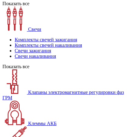
Показать все
Свечи
Комплекты свечей зажигания
Комплекты свечей накаливания
Свечи зажигания
Свечи накаливания
Показать все
Клапаны электромагнитные регулировки фаз
ГРМ
Клеммы АКБ