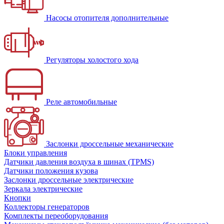
Насосы отопителя дополнительные
Регуляторы холостого хода
Реле автомобильные
Заслонки дроссельные механические
Блоки управления
Датчики давления воздуха в шинах (TPMS)
Датчики положения кузова
Заслонки дроссельные электрические
Зеркала электрические
Кнопки
Коллекторы генераторов
Комплекты переоборудования