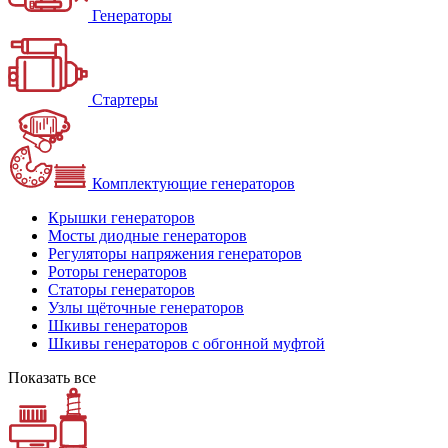
Генераторы
Стартеры
Комплектующие генераторов
Крышки генераторов
Мосты диодные генераторов
Регуляторы напряжения генераторов
Роторы генераторов
Статоры генераторов
Узлы щёточные генераторов
Шкивы генераторов
Шкивы генераторов с обгонной муфтой
Показать все