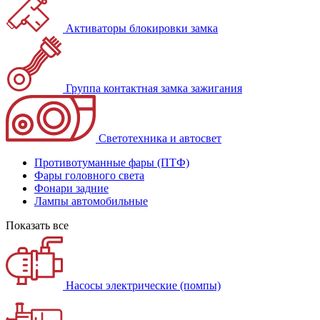
Активаторы блокировки замка
Группа контактная замка зажигания
Светотехника и автосвет
Противотуманные фары (ПТФ)
Фары головного света
Фонари задние
Лампы автомобильные
Показать все
Насосы электрические (помпы)