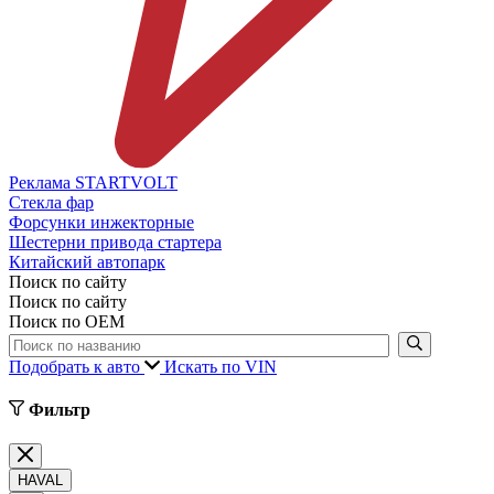
Реклама STARTVOLT
Стекла фар
Форсунки инжекторные
Шестерни привода стартера
Китайский автопарк
Поиск по сайту
Поиск по сайту
Поиск по ОЕМ
Подобрать к авто
Искать по VIN
Фильтр
HAVAL