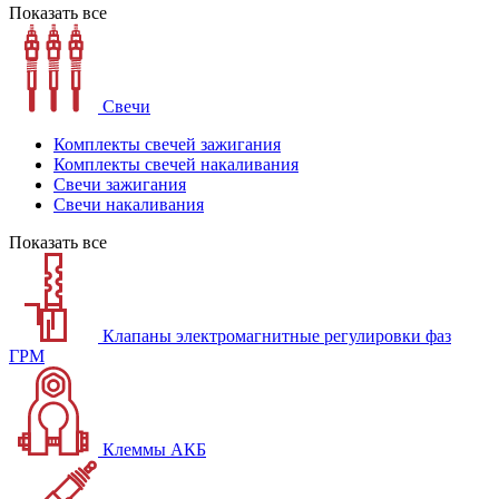
Показать все
Свечи
Комплекты свечей зажигания
Комплекты свечей накаливания
Свечи зажигания
Свечи накаливания
Показать все
Клапаны электромагнитные регулировки фаз
ГРМ
Клеммы АКБ