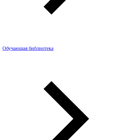
Обучающая библиотека