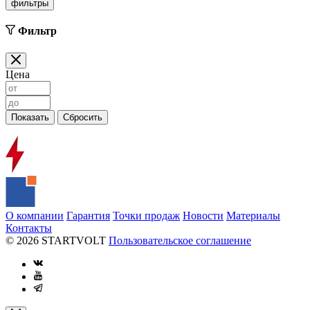
фильтры
Фильтр
Цена
О компании
Гарантия
Точки продаж
Новости
Материалы
Контакты
© 2026 STARTVOLT
Пользовательское соглашение