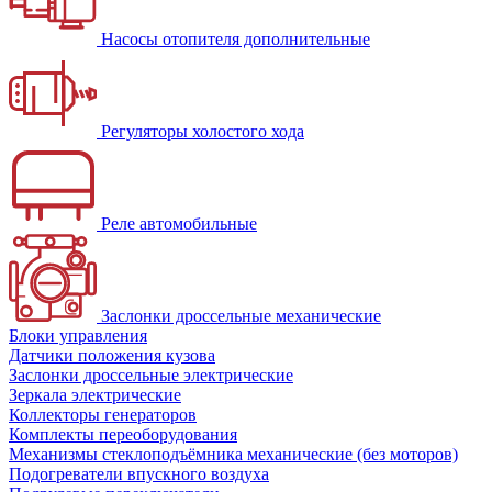
Насосы отопителя дополнительные
Регуляторы холостого хода
Реле автомобильные
Заслонки дроссельные механические
Блоки управления
Датчики положения кузова
Заслонки дроссельные электрические
Зеркала электрические
Коллекторы генераторов
Комплекты переоборудования
Механизмы стеклоподъёмника механические (без моторов)
Подогреватели впускного воздуха