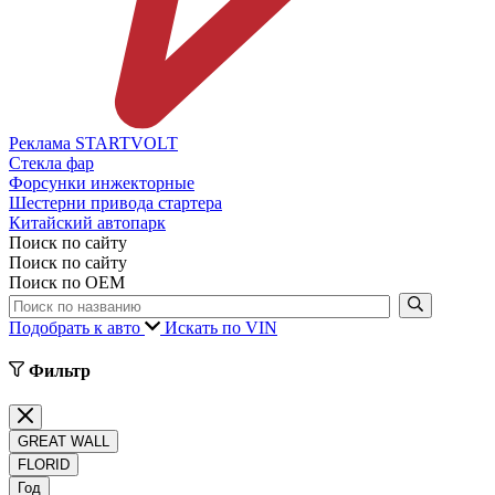
Реклама STARTVOLT
Стекла фар
Форсунки инжекторные
Шестерни привода стартера
Китайский автопарк
Поиск по сайту
Поиск по сайту
Поиск по ОЕМ
Подобрать к авто
Искать по VIN
Фильтр
GREAT WALL
FLORID
Год