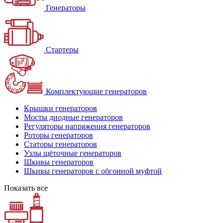
Генераторы
Стартеры
Комплектующие генераторов
Крышки генераторов
Мосты диодные генераторов
Регуляторы напряжения генераторов
Роторы генераторов
Статоры генераторов
Узлы щёточные генераторов
Шкивы генераторов
Шкивы генераторов с обгонной муфтой
Показать все