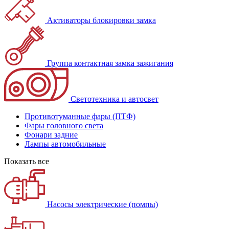
Активаторы блокировки замка
Группа контактная замка зажигания
Светотехника и автосвет
Противотуманные фары (ПТФ)
Фары головного света
Фонари задние
Лампы автомобильные
Показать все
Насосы электрические (помпы)