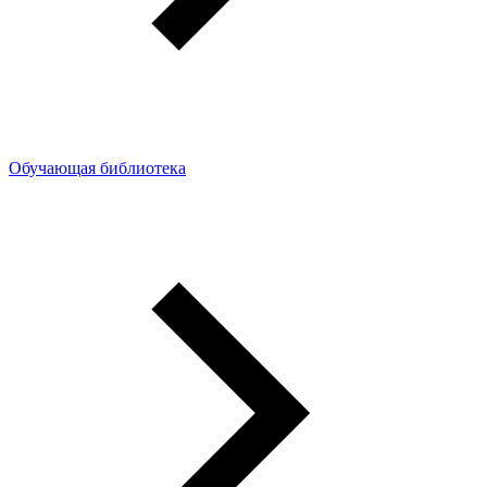
Обучающая библиотека