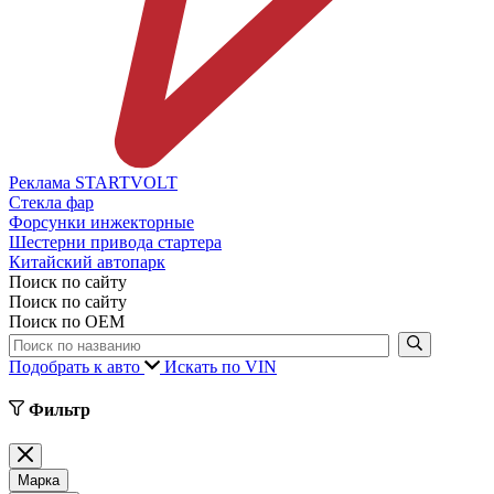
Реклама STARTVOLT
Стекла фар
Форсунки инжекторные
Шестерни привода стартера
Китайский автопарк
Поиск по сайту
Поиск по сайту
Поиск по ОЕМ
Подобрать к авто
Искать по VIN
Фильтр
Марка