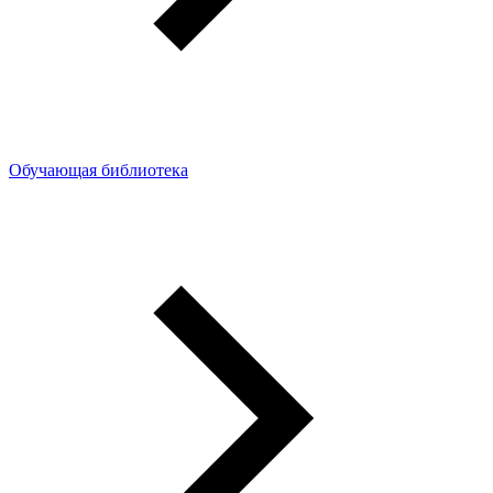
Обучающая библиотека