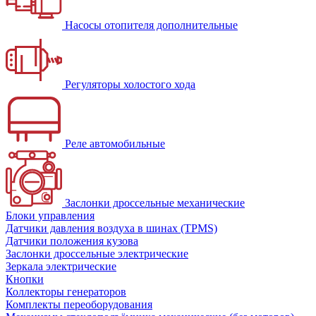
Насосы отопителя дополнительные
Регуляторы холостого хода
Реле автомобильные
Заслонки дроссельные механические
Блоки управления
Датчики давления воздуха в шинах (TPMS)
Датчики положения кузова
Заслонки дроссельные электрические
Зеркала электрические
Кнопки
Коллекторы генераторов
Комплекты переоборудования