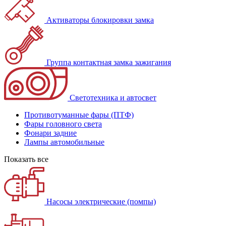
Активаторы блокировки замка
Группа контактная замка зажигания
Светотехника и автосвет
Противотуманные фары (ПТФ)
Фары головного света
Фонари задние
Лампы автомобильные
Показать все
Насосы электрические (помпы)