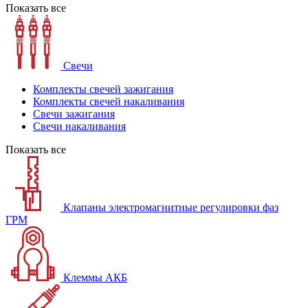
Показать все
Свечи
Комплекты свечей зажигания
Комплекты свечей накаливания
Свечи зажигания
Свечи накаливания
Показать все
Клапаны электромагнитные регулировки фаз
ГРМ
Клеммы АКБ