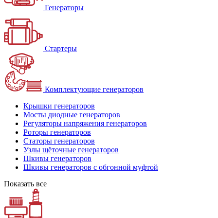
Генераторы
Стартеры
Комплектующие генераторов
Крышки генераторов
Мосты диодные генераторов
Регуляторы напряжения генераторов
Роторы генераторов
Статоры генераторов
Узлы щёточные генераторов
Шкивы генераторов
Шкивы генераторов с обгонной муфтой
Показать все