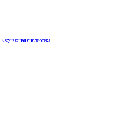
Обучающая библиотека