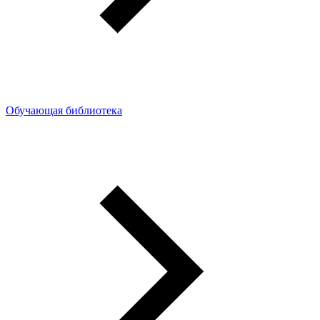
Обучающая библиотека