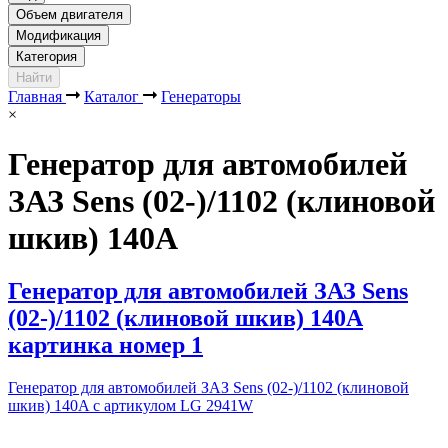
Объем двигателя
Модификация
Категория
Найти
Главная
Каталог
Генераторы
×
Генератор для автомобилей
ЗАЗ Sens (02-)/1102 (клиновой
шкив) 140A
Генератор для автомобилей ЗАЗ Sens
(02-)/1102 (клиновой шкив) 140A
картинка номер 1
Генератор для автомобилей ЗАЗ Sens (02-)/1102 (клиновой
шкив) 140A с артикулом LG 2941W