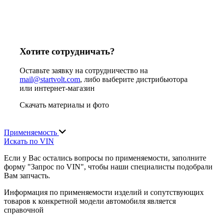
Хотите сотрудничать?
Оставьте заявку на сотрудничество на
mail@startvolt.com
, либо выберите дистрибьютора
или интернет-магазин
Скачать материалы и фото
Применяемость
Искать по VIN
Если у Вас остались вопросы по применяемости, заполните
форму "Запрос по VIN", чтобы наши специалисты подобрали
Вам запчасть.
Информация по применяемости изделий и сопутствующих
товаров к конкретной модели автомобиля является
справочной