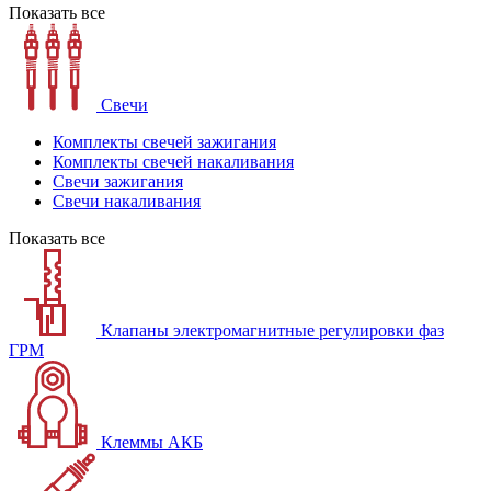
Показать все
Свечи
Комплекты свечей зажигания
Комплекты свечей накаливания
Свечи зажигания
Свечи накаливания
Показать все
Клапаны электромагнитные регулировки фаз
ГРМ
Клеммы АКБ