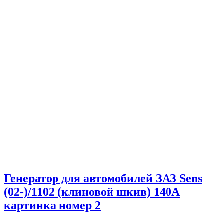
Генератор для автомобилей ЗАЗ Sens
(02-)/1102 (клиновой шкив) 140A
картинка номер 2