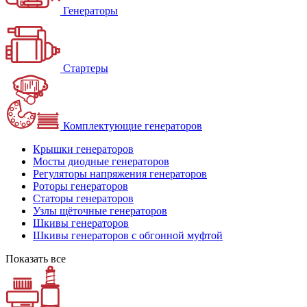
Генераторы
Стартеры
Комплектующие генераторов
Крышки генераторов
Мосты диодные генераторов
Регуляторы напряжения генераторов
Роторы генераторов
Статоры генераторов
Узлы щёточные генераторов
Шкивы генераторов
Шкивы генераторов с обгонной муфтой
Показать все