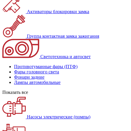
Активаторы блокировки замка
Группа контактная замка зажигания
Светотехника и автосвет
Противотуманные фары (ПТФ)
Фары головного света
Фонари задние
Лампы автомобильные
Показать все
Насосы электрические (помпы)