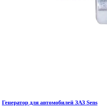
Генератор для автомобилей ЗАЗ Sens