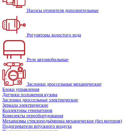
Насосы отопителя дополнительные
Регуляторы холостого хода
Реле автомобильные
Заслонки дроссельные механические
Блоки управления
Датчики положения кузова
Заслонки дроссельные электрические
Зеркала электрические
Коллекторы генераторов
Комплекты переоборудования
Механизмы стеклоподъёмника механические (без моторов)
Подогреватели впускного воздуха