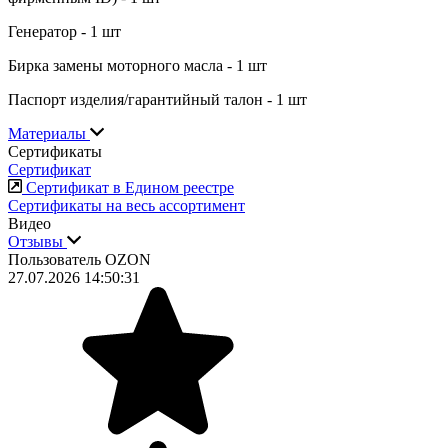
Генератор - 1 шт
Бирка замены моторного масла - 1 шт
Паспорт изделия/гарантийный талон - 1 шт
Материалы
Сертификаты
Сертификат
Сертификат в Едином реестре
Сертификаты на весь ассортимент
Видео
Отзывы
Пользователь OZON
27.07.2026 14:50:31