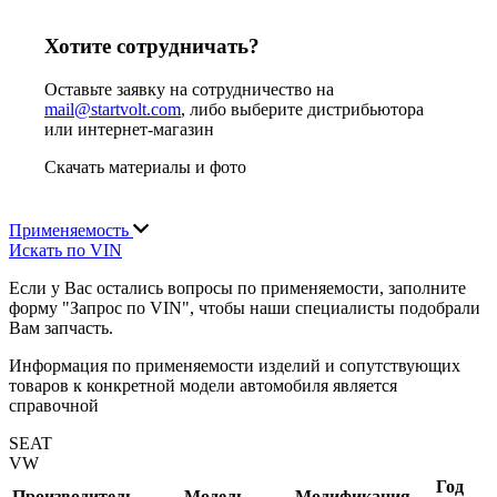
Хотите сотрудничать?
Оставьте заявку на сотрудничество на
mail@startvolt.com
, либо выберите дистрибьютора
или интернет-магазин
Скачать материалы и фото
Применяемость
Искать по VIN
Если у Вас остались вопросы по применяемости, заполните
форму "Запрос по VIN", чтобы наши специалисты подобрали
Вам запчасть.
Информация по применяемости изделий и сопутствующих
товаров к конкретной модели автомобиля является
справочной
SEAT
VW
Год
Производитель
Модель
Модификация