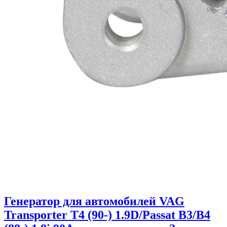
Генератор для автомобилей VAG
Transporter T4 (90-) 1.9D/Passat B3/B4