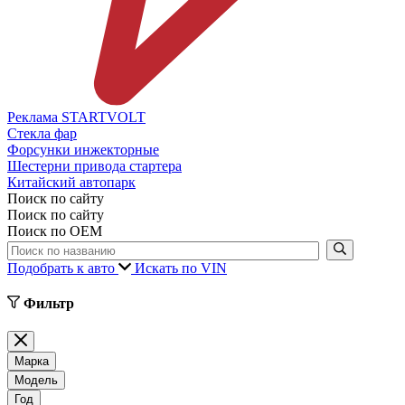
Реклама STARTVOLT
Стекла фар
Форсунки инжекторные
Шестерни привода стартера
Китайский автопарк
Поиск по сайту
Поиск по сайту
Поиск по ОЕМ
Подобрать к авто
Искать по VIN
Фильтр
Марка
Модель
Год