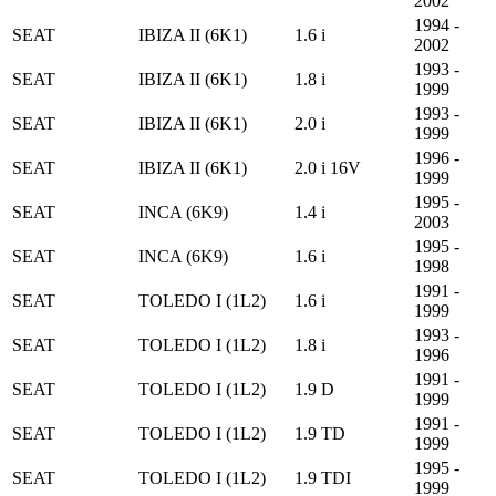
2002
1994 -
SEAT
IBIZA II (6K1)
1.6 i
2002
1993 -
SEAT
IBIZA II (6K1)
1.8 i
1999
1993 -
SEAT
IBIZA II (6K1)
2.0 i
1999
1996 -
SEAT
IBIZA II (6K1)
2.0 i 16V
1999
1995 -
SEAT
INCA (6K9)
1.4 i
2003
1995 -
SEAT
INCA (6K9)
1.6 i
1998
1991 -
SEAT
TOLEDO I (1L2)
1.6 i
1999
1993 -
SEAT
TOLEDO I (1L2)
1.8 i
1996
1991 -
SEAT
TOLEDO I (1L2)
1.9 D
1999
1991 -
SEAT
TOLEDO I (1L2)
1.9 TD
1999
1995 -
SEAT
TOLEDO I (1L2)
1.9 TDI
1999