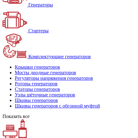
Генераторы
Стартеры
Комплектующие генераторов
Крышки генераторов
Мосты диодные генераторов
Регуляторы напряжения генераторов
Роторы генераторов
Статоры генераторов
Узлы щёточные генераторов
Шкивы генераторов
Шкивы генераторов с обгонной муфтой
Показать все