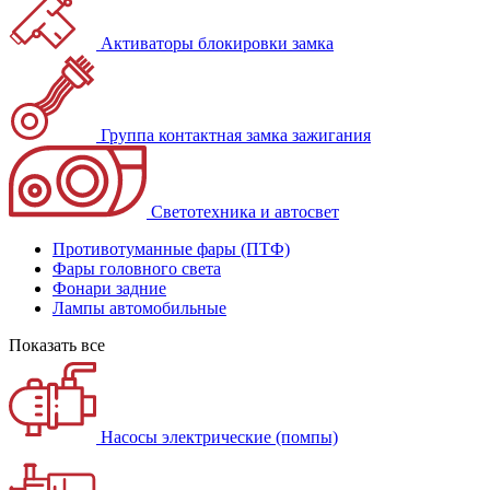
Активаторы блокировки замка
Группа контактная замка зажигания
Светотехника и автосвет
Противотуманные фары (ПТФ)
Фары головного света
Фонари задние
Лампы автомобильные
Показать все
Насосы электрические (помпы)