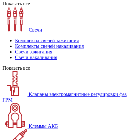
Показать все
Свечи
Комплекты свечей зажигания
Комплекты свечей накаливания
Свечи зажигания
Свечи накаливания
Показать все
Клапаны электромагнитные регулировки фаз
ГРМ
Клеммы АКБ