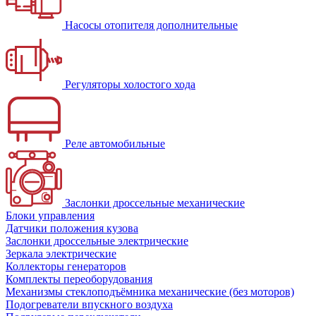
Насосы отопителя дополнительные
Регуляторы холостого хода
Реле автомобильные
Заслонки дроссельные механические
Блоки управления
Датчики положения кузова
Заслонки дроссельные электрические
Зеркала электрические
Коллекторы генераторов
Комплекты переоборудования
Механизмы стеклоподъёмника механические (без моторов)
Подогреватели впускного воздуха