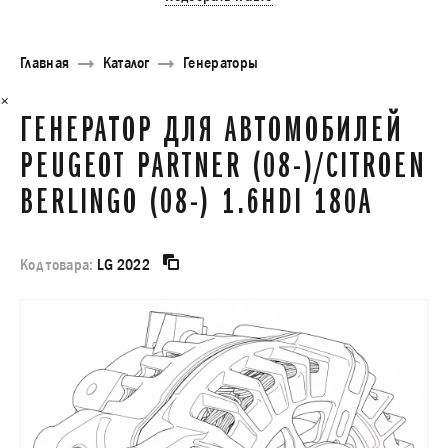
Главная
Каталог
Генераторы
×
ГЕНЕРАТОР ДЛЯ АВТОМОБИЛЕЙ
PEUGEOT PARTNER (08-)/CITROEN
BERLINGO (08-) 1.6HDI 180A
Код товара:
LG 2022