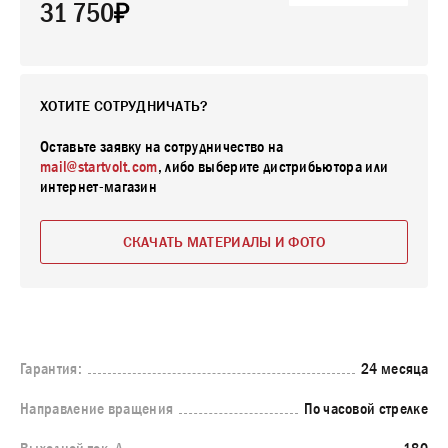
31 750
ХОТИТЕ СОТРУДНИЧАТЬ?
Оставьте заявку на сотрудничество на
mail@startvolt.com
, либо выберите дистрибьютора или
интернет-магазин
СКАЧАТЬ МАТЕРИАЛЫ И ФОТО
Гарантия:
24 месяца
Направление вращения
По часовой стрелке