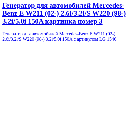
Генератор для автомобилей Mercedes-
Benz E W211 (02-) 2.6i/3.2i/S W220 (98-)
3.2i/5.0i 150A картинка номер 3
Генератор для автомобилей Mercedes-Benz E W211 (02-)
2.6i/3.2i/S W220 (98-) 3.2i/5.0i 150A с артикулом LG 1546