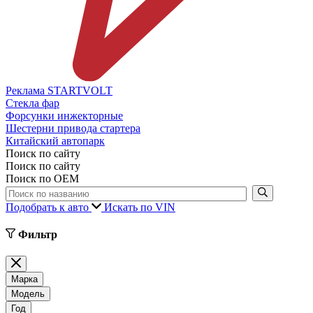
Реклама STARTVOLT
Стекла фар
Форсунки инжекторные
Шестерни привода стартера
Китайский автопарк
Поиск по сайту
Поиск по сайту
Поиск по ОЕМ
Подобрать к авто
Искать по VIN
Фильтр
Марка
Модель
Год