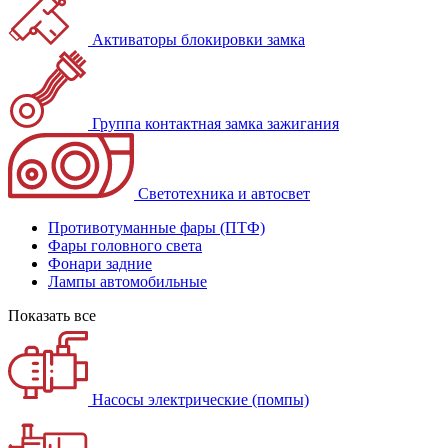
Активаторы блокировки замка
Группа контактная замка зажигания
Светотехника и автосвет
Противотуманные фары (ПТФ)
Фары головного света
Фонари задние
Лампы автомобильные
Показать все
Насосы электрические (помпы)