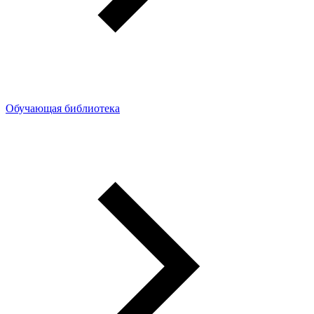
Обучающая библиотека