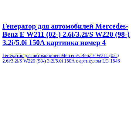
Генератор для автомобилей Mercedes-
Benz E W211 (02-) 2.6i/3.2i/S W220 (98-)
3.2i/5.0i 150A картинка номер 4
Генератор для автомобилей Mercedes-Benz E W211 (02-)
2.6i/3.2i/S W220 (98-) 3.2i/5.0i 150A с артикулом LG 1546