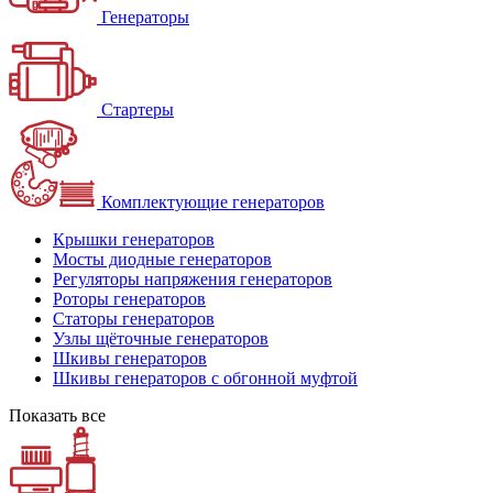
Генераторы
Стартеры
Комплектующие генераторов
Крышки генераторов
Мосты диодные генераторов
Регуляторы напряжения генераторов
Роторы генераторов
Статоры генераторов
Узлы щёточные генераторов
Шкивы генераторов
Шкивы генераторов с обгонной муфтой
Показать все