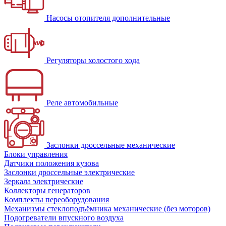
Насосы отопителя дополнительные
Регуляторы холостого хода
Реле автомобильные
Заслонки дроссельные механические
Блоки управления
Датчики положения кузова
Заслонки дроссельные электрические
Зеркала электрические
Коллекторы генераторов
Комплекты переоборудования
Механизмы стеклоподъёмника механические (без моторов)
Подогреватели впускного воздуха