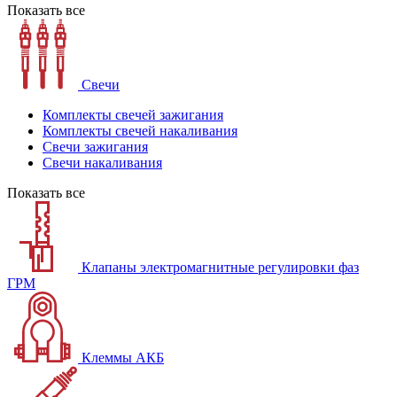
Показать все
Свечи
Комплекты свечей зажигания
Комплекты свечей накаливания
Свечи зажигания
Свечи накаливания
Показать все
Клапаны электромагнитные регулировки фаз
ГРМ
Клеммы АКБ