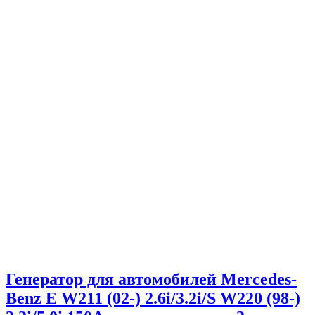
Генератор для автомобилей Mercedes-
Benz E W211 (02-) 2.6i/3.2i/S W220 (98-)