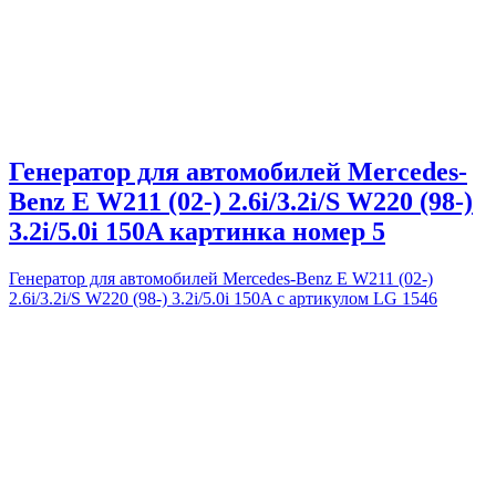
Генератор для автомобилей Mercedes-
Benz E W211 (02-) 2.6i/3.2i/S W220 (98-)
3.2i/5.0i 150A картинка номер 5
Генератор для автомобилей Mercedes-Benz E W211 (02-)
2.6i/3.2i/S W220 (98-) 3.2i/5.0i 150A с артикулом LG 1546