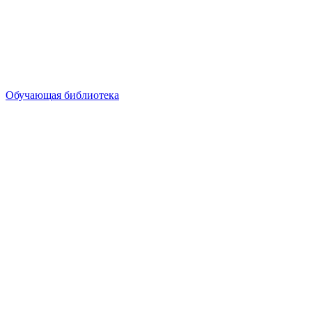
Обучающая библиотека