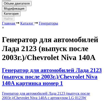
Объем двигателя
Модификация
Категория
Найти
Главная
Каталог
Генераторы
×
Генератор для автомобилей
Лада 2123 (выпуск после
2003г.)/Chevrolet Niva 140A
Генератор для автомобилей Лада 2123
(выпуск после 2003г.)/Chevrolet Niva
140A картинка номер 1
Генератор для автомобилей Лада 2123 (выпуск после
2003г.)/Chevrolet Niva 140A с артикулом LG 0123W