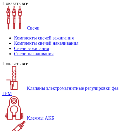
Показать все
Свечи
Комплекты свечей зажигания
Комплекты свечей накаливания
Свечи зажигания
Свечи накаливания
Показать все
Клапаны электромагнитные регулировки фаз
ГРМ
Клеммы АКБ