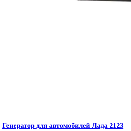
Генератор для автомобилей Лада 2123