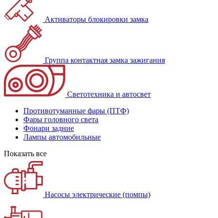
Активаторы блокировки замка
Группа контактная замка зажигания
Светотехника и автосвет
Противотуманные фары (ПТФ)
Фары головного света
Фонари задние
Лампы автомобильные
Показать все
Насосы электрические (помпы)