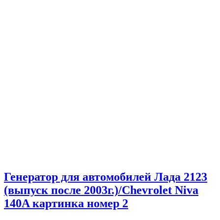
Генератор для автомобилей Лада 2123
(выпуск после 2003г.)/Chevrolet Niva
140A картинка номер 2