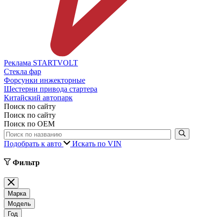
Реклама STARTVOLT
Стекла фар
Форсунки инжекторные
Шестерни привода стартера
Китайский автопарк
Поиск по сайту
Поиск по сайту
Поиск по ОЕМ
Подобрать к авто
Искать по VIN
Фильтр
Марка
Модель
Год