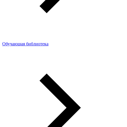
Обучающая библиотека