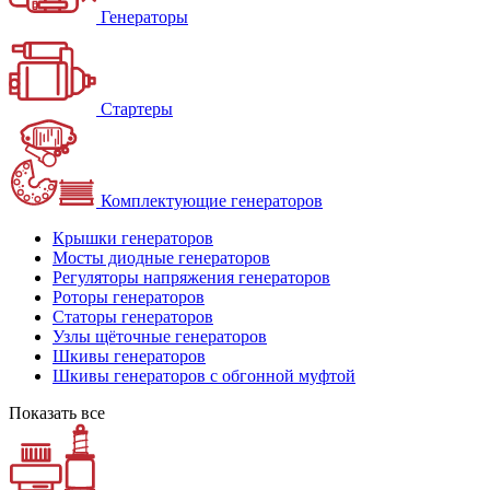
Генераторы
Стартеры
Комплектующие генераторов
Крышки генераторов
Мосты диодные генераторов
Регуляторы напряжения генераторов
Роторы генераторов
Статоры генераторов
Узлы щёточные генераторов
Шкивы генераторов
Шкивы генераторов с обгонной муфтой
Показать все