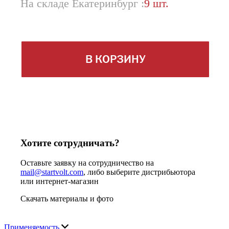
На складе Екатеринбург :
9 шт.
В КОРЗИНУ
Хотите сотрудничать?
Оставьте заявку на сотрудничество на
mail@startvolt.com
, либо выберите дистрибьютора
или интернет-магазин
Скачать материалы и фото
Применяемость