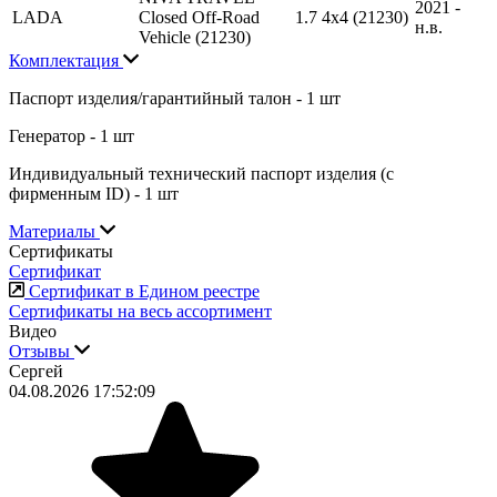
2021 -
LADA
Closed Off-Road
1.7 4x4 (21230)
н.в.
Vehicle (21230)
Комплектация
Паспорт изделия/гарантийный талон - 1 шт
Генератор - 1 шт
Индивидуальный технический паспорт изделия (с
фирменным ID) - 1 шт
Материалы
Сертификаты
Сертификат
Сертификат в Едином реестре
Сертификаты на весь ассортимент
Видео
Отзывы
Сергей
04.08.2026 17:52:09