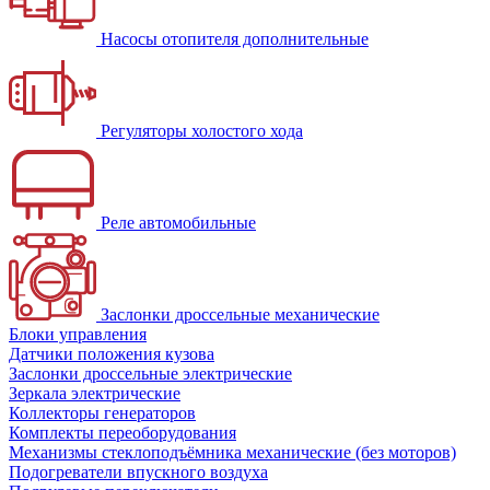
Насосы отопителя дополнительные
Регуляторы холостого хода
Реле автомобильные
Заслонки дроссельные механические
Блоки управления
Датчики положения кузова
Заслонки дроссельные электрические
Зеркала электрические
Коллекторы генераторов
Комплекты переоборудования
Механизмы стеклоподъёмника механические (без моторов)
Подогреватели впускного воздуха